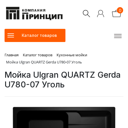
0
Каталог товаров
Главная
Каталог товаров
Кухонные мойки
Мойка Ulgran QUARTZ Gerda U780-07 Уголь
Мойка Ulgran QUARTZ Gerda
U780-07 Уголь