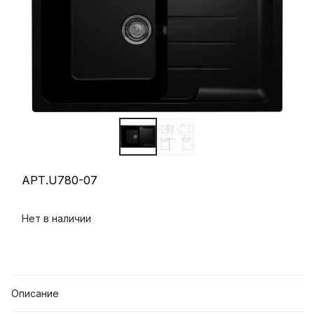
АРТ.U780-07
Нет в наличии
Описание