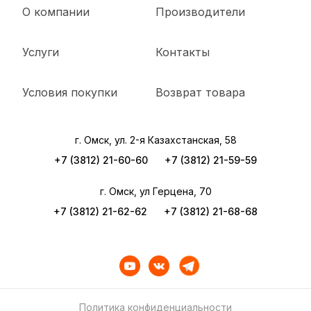
О компании
Производители
Услуги
Контакты
Условия покупки
Возврат товара
г. Омск, ул. 2-я Казахстанская, 58
+7 (3812) 21-60-60
+7 (3812) 21-59-59
г. Омск, ул Герцена, 70
+7 (3812) 21-62-62
+7 (3812) 21-68-68
Политика конфиденциальности