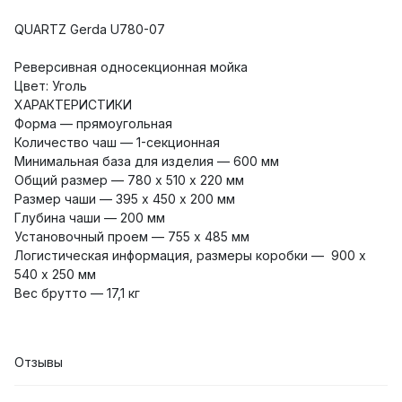
QUARTZ Gerda U780-07
Реверсивная односекционная мойка
Цвет: Уголь
ХАРАКТЕРИСТИКИ
Форма — прямоугольная
Количество чаш — 1-секционная
Минимальная база для изделия — 600 мм
Общий размер — 780 х 510 х 220 мм
Размер чаши — 395 х 450 х 200 мм
Глубина чаши — 200 мм
Установочный проем — 755 х 485 мм
Логистическая информация, размеры коробки — 900 х
540 х 250 мм
Вес брутто — 17,1 кг
Отзывы