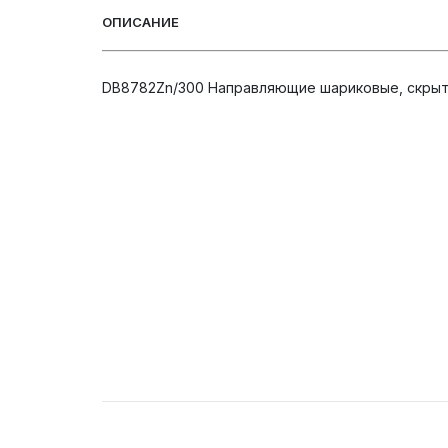
ОПИСАНИЕ
DB8782Zn/300 Направляющие шариковые, скрытог