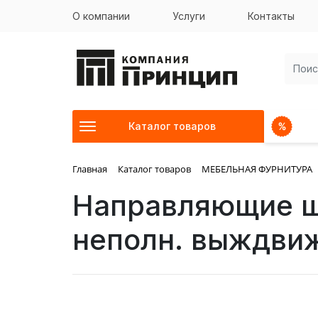
О компании
Услуги
Контакты
Каталог товаров
Главная
Каталог товаров
МЕБЕЛЬНАЯ ФУРНИТУРА
Направляющие ша
неполн. выждви