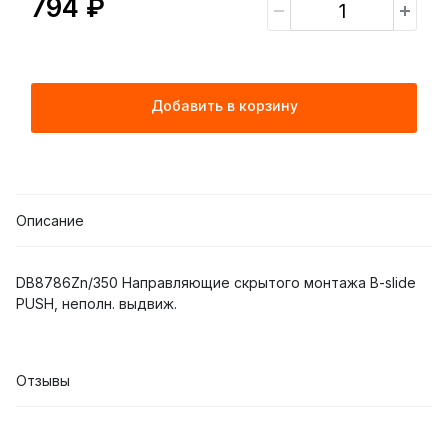
794 ₽
Добавить в корзину
Описание
DB8786Zn/350 Направляющие cкрытого монтажа B-slide
PUSH, неполн. выдвиж.
Отзывы