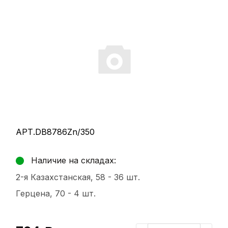
АРТ.DB8786Zn/350
Наличие на складах:
2-я Казахстанская, 58 -
36 шт.
Герцена, 70 -
4 шт.