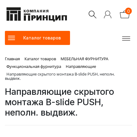
0
Каталог товаров
Главная
Каталог товаров
МЕБЕЛЬНАЯ ФУРНИТУРА
Функциональная фурнитура
Направляющие
Направляющие cкрытого монтажа B-slide PUSH, неполн.
выдвиж.
Направляющие cкрытого
монтажа B-slide PUSH,
неполн. выдвиж.