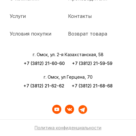
Услуги
Контакты
Условия покупки
Возврат товара
г. Омск, ул. 2-я Казахстанская, 58
+7 (3812) 21-60-60
+7 (3812) 21-59-59
г. Омск, ул Герцена, 70
+7 (3812) 21-62-62
+7 (3812) 21-68-68
Политика конфиденциальности