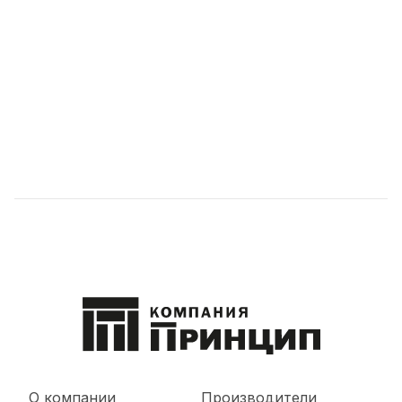
О компании
Производители