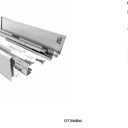
ОТЗЫВЫ