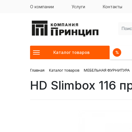
О компании
Услуги
Контакты
Каталог товаров
Главная
Каталог товаров
МЕБЕЛЬНАЯ ФУРНИТУРА
HD Slimbox 116 