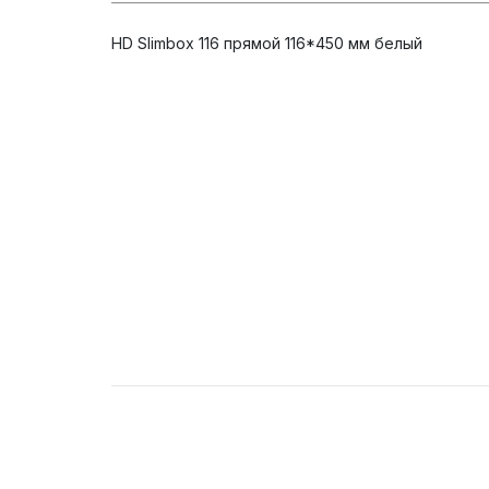
HD Slimbox 116 прямой 116*450 мм белый