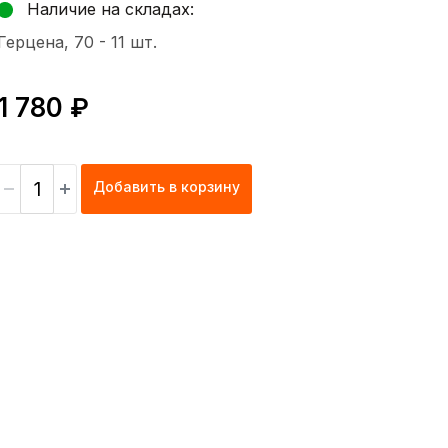
Наличие на складах:
Герцена, 70 -
11 шт.
1 780 ₽
Добавить в корзину