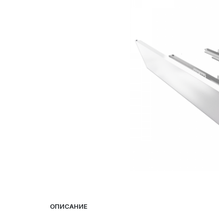
ОПИСАНИЕ