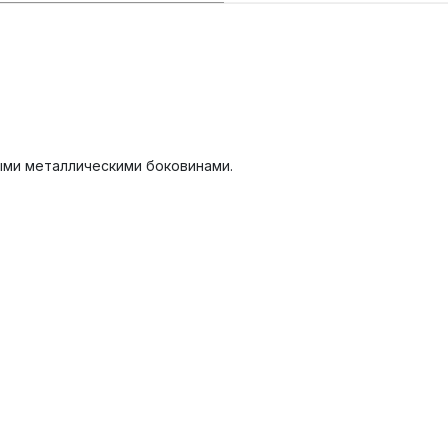
ыми металлическими боковинами.