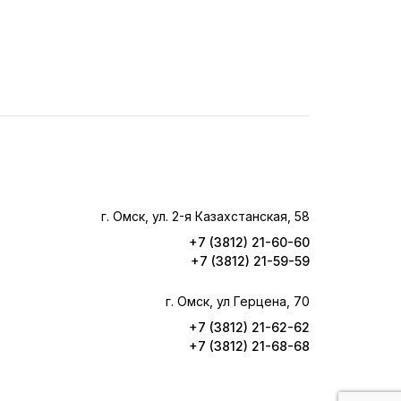
г. Омск, ул. 2-я Казахстанская, 58
+7 (3812) 21-60-60
+7 (3812) 21-59-59
г. Омск, ул Герцена, 70
+7 (3812) 21-62-62
+7 (3812) 21-68-68