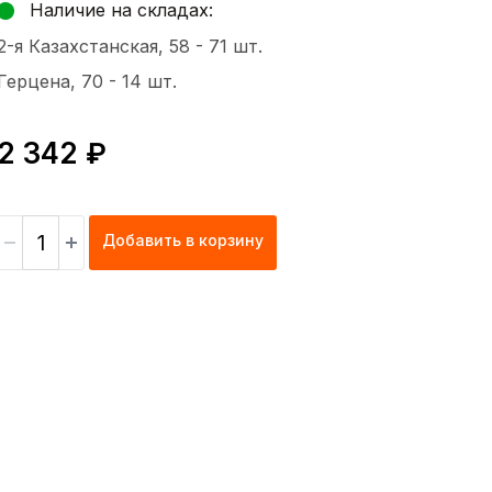
Наличие на складах:
2-я Казахстанская, 58 -
71 шт.
Герцена, 70 -
14 шт.
2 342 ₽
Добавить в корзину