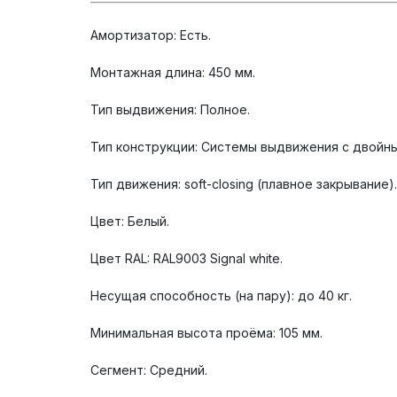
Амортизатор: Есть.
Монтажная длина: 450 мм.
Тип выдвижения: Полное.
Тип конструкции: Системы выдвижения с двойн
Тип движения: soft-closing (плавное закрывание).
Цвет: Белый.
Цвет RAL: RAL9003 Signal white.
Несущая способность (на пару): до 40 кг.
Минимальная высота проёма: 105 мм.
Сегмент: Средний.