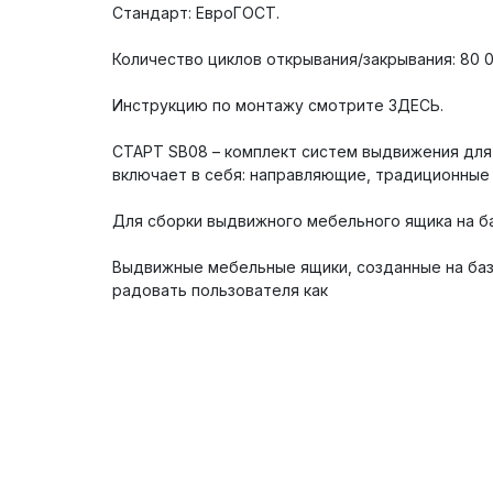
Стандарт: ЕвроГОСТ.
Количество циклов открывания/закрывания: 80 0
Инструкцию по монтажу смотрите ЗДЕСЬ.
СТАРТ SB08 – комплект систем выдвижения для
включает в себя: направляющие, традиционные 
Для сборки выдвижного мебельного ящика на б
Выдвижные мебельные ящики, созданные на баз
радовать пользователя как