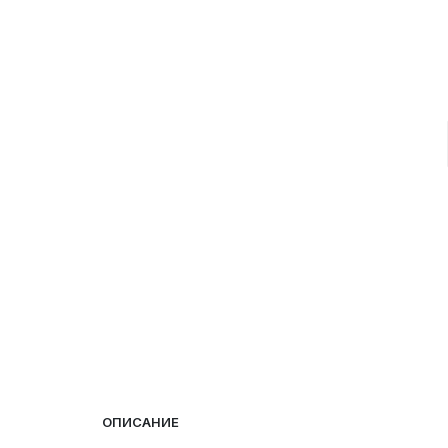
ОПИСАНИЕ