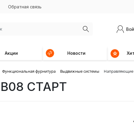
Обратная связь
Вой
Акции
Новости
Хи
Функциональная фурнитура
Выдвижные системы
Направляющие 
SB08 СТАРТ