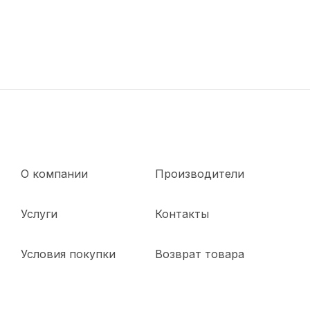
О компании
Производители
Услуги
Контакты
Условия покупки
Возврат товара