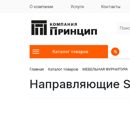
О компании
Услуги
Контакты
Каталог товаров
Главная
Каталог товаров
МЕБЕЛЬНАЯ ФУРНИТУРА
Направляющие 