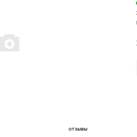
ОТЗЫВЫ