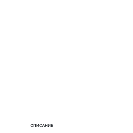
ОПИСАНИЕ