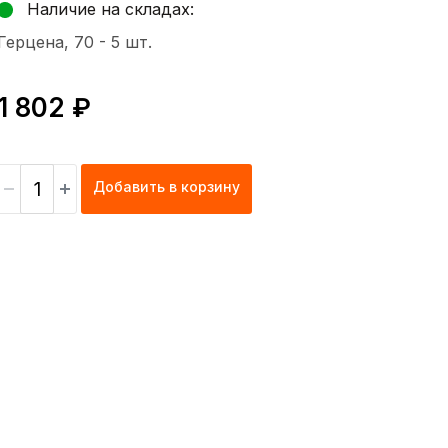
Наличие на складах:
Герцена, 70 -
5 шт.
1 802 ₽
Добавить в корзину