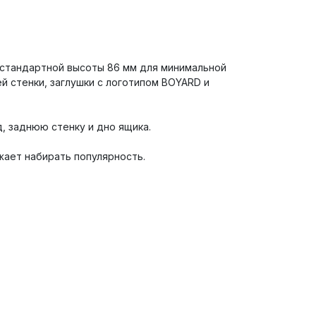
 стандартной высоты 86 мм для минимальной
й стенки, заглушки с логотипом BOYARD и
, заднюю стенку и дно ящика.
ает набирать популярность.