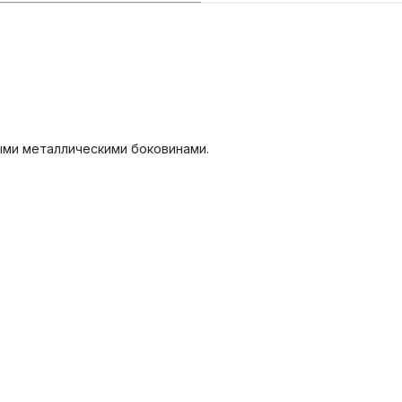
ыми металлическими боковинами.