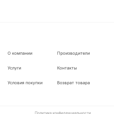
О компании
Производители
Услуги
Контакты
Условия покупки
Возврат товара
Политика конфиденциальности