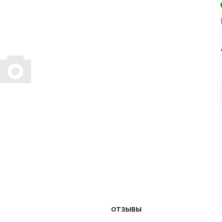
ОТЗЫВЫ