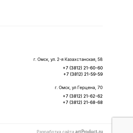
г. Омск, ул. 2-я Казахстанская, 58
+7 (3812) 21-60-60
+7 (3812) 21-59-59
г. Омск, ул Герцена, 70
+7 (3812) 21-62-62
+7 (3812) 21-68-68
Разработка сайта