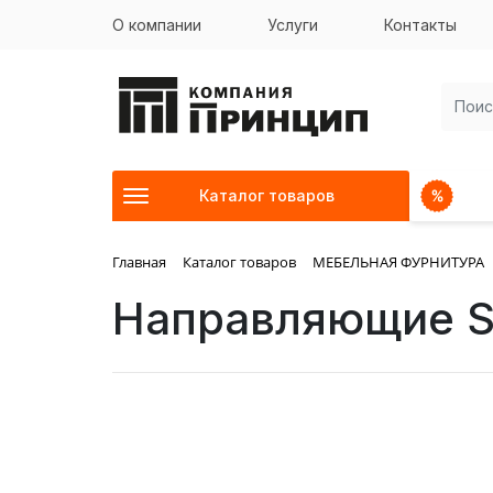
О компании
Услуги
Контакты
Каталог товаров
Главная
Каталог товаров
МЕБЕЛЬНАЯ ФУРНИТУРА
Направляющие S