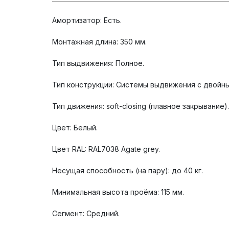
Амортизатор: Есть.
Монтажная длина: 350 мм.
Тип выдвижения: Полное.
Тип конструкции: Системы выдвижения с двойн
Тип движения: soft-closing (плавное закрывание).
Цвет: Белый.
Цвет RAL: RAL7038 Agate grey.
Несущая способность (на пару): до 40 кг.
Минимальная высота проёма: 115 мм.
Сегмент: Средний.