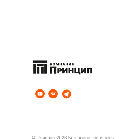
© Принцип 2026 Все права защищены