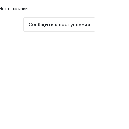
Нет в наличии
Сообщить о поступлении