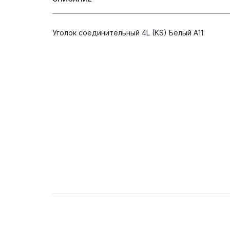
Уголок соединительный 4L (KS) Белый А11