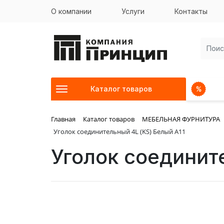
О компании
Услуги
Контакты
Каталог товаров
Главная
Каталог товаров
МЕБЕЛЬНАЯ ФУРНИТУРА
Уголок соединительный 4L (KS) Белый А11
Уголок соединит