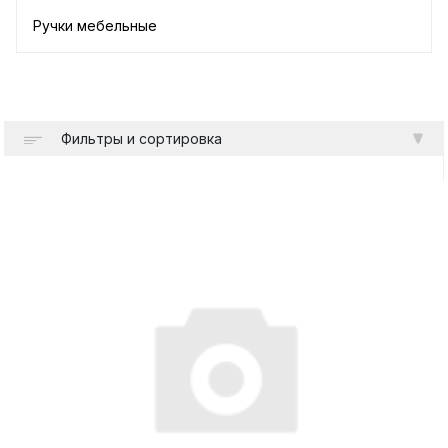
Ручки мебельные
Фильтры и сортировка