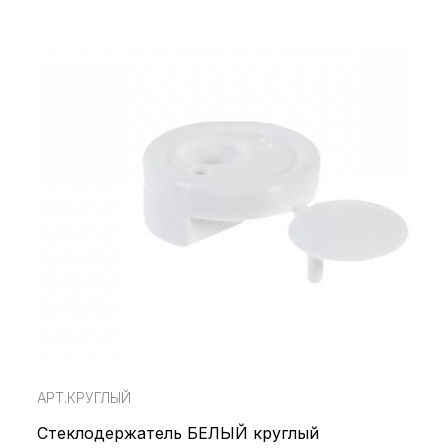
АРТ.КРУГЛЫЙ
Стеклодержатель БЕЛЫЙ круглый