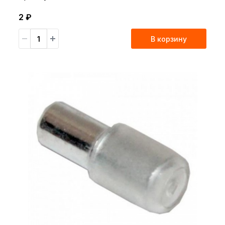
2 ₽
В корзину