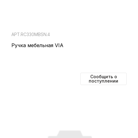
АРТ.RC330MBSN.4
Ручка мебельная VIA
Сообщить о
поступлении