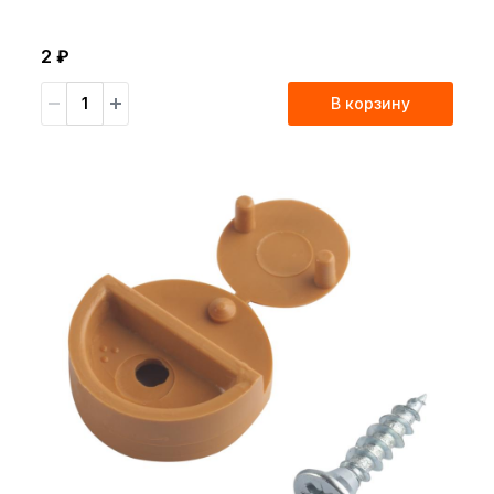
2 ₽
В корзину