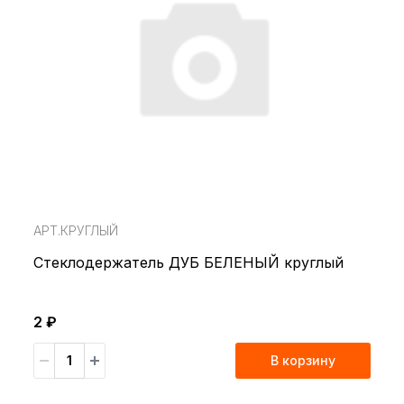
АРТ.КРУГЛЫЙ
Стеклодержатель ДУБ БЕЛЕНЫЙ круглый
2 ₽
В корзину