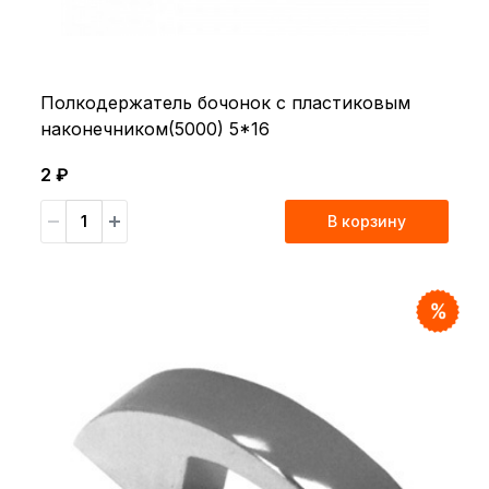
Полкодержатель бочонок с пластиковым
наконечником(5000) 5*16
2 ₽
В корзину