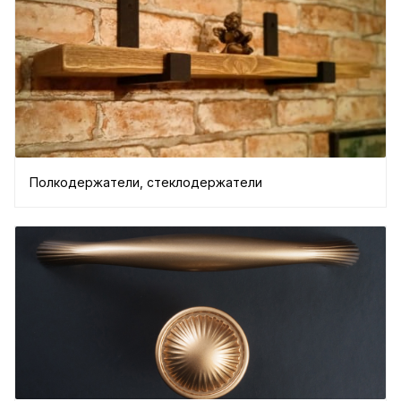
Полкодержатели, стеклодержатели