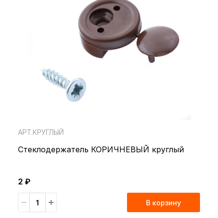
АРТ.КРУГЛЫЙ
Стеклодержатель КОРИЧНЕВЫЙ круглый
2 ₽
В корзину