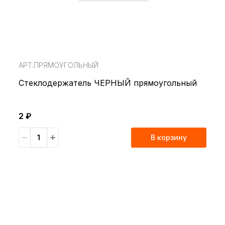
АРТ.ПРЯМОУГОЛЬНЫЙ
Стеклодержатель ЧЕРНЫЙ прямоугольный
2 ₽
В корзину