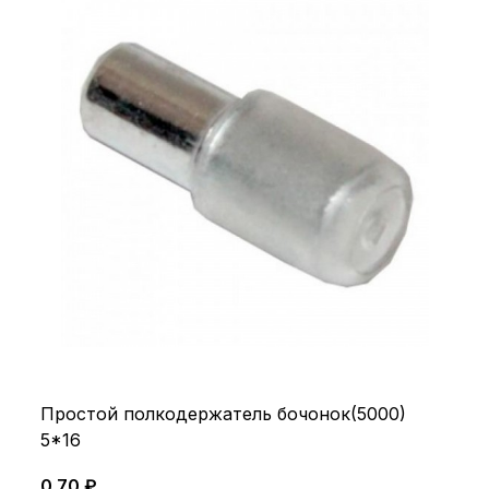
Простой полкодержатель бочонок(5000)
5*16
0.70 ₽