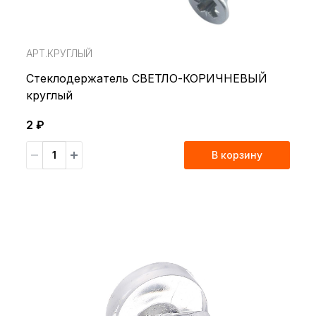
АРТ.КРУГЛЫЙ
Стеклодержатель СВЕТЛО-КОРИЧНЕВЫЙ
круглый
2 ₽
В корзину