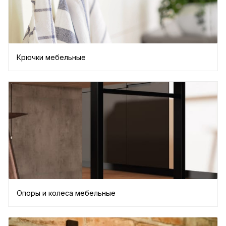
Крючки мебельные
Опоры и колеса мебельные