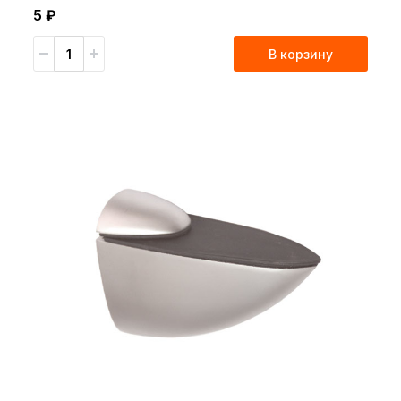
5 ₽
В корзину