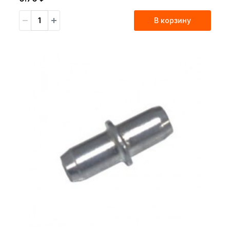
В корзину