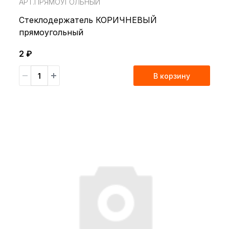
АРТ.ПРЯМОУГОЛЬНЫЙ
Стеклодержатель КОРИЧНЕВЫЙ
прямоугольный
2 ₽
В корзину