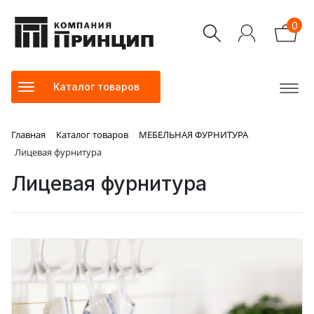
0
Каталог товаров
Главная
Каталог товаров
МЕБЕЛЬНАЯ ФУРНИТУРА
Лицевая фурнитура
Лицевая фурнитура