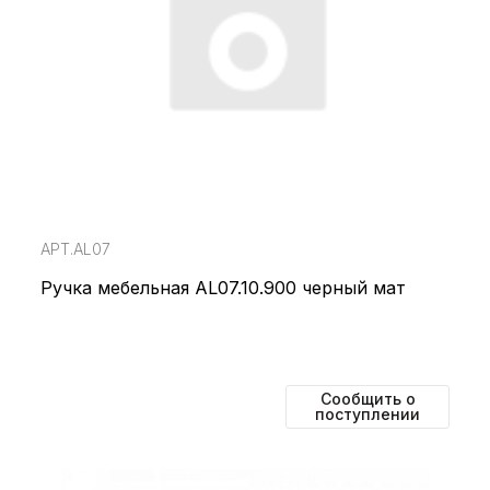
АРТ.AL07
Ручка мебельная AL07.10.900 черный мат
Сообщить о
поступлении