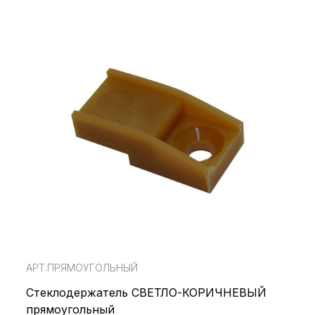
АРТ.ПРЯМОУГОЛЬНЫЙ
Стеклодержатель СВЕТЛО-КОРИЧНЕВЫЙ
прямоугольный