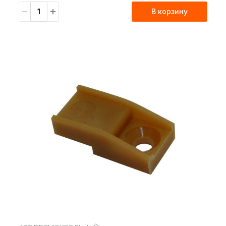
В корзину