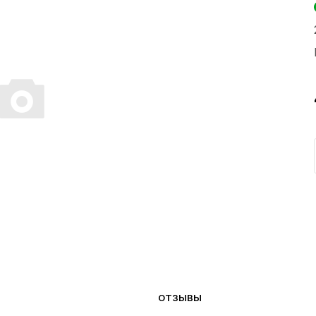
ОТЗЫВЫ