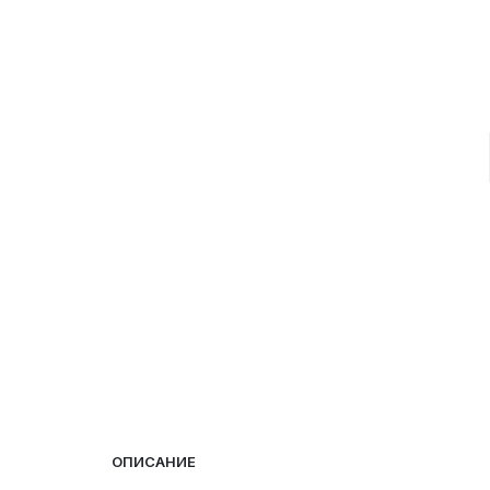
ОПИСАНИЕ