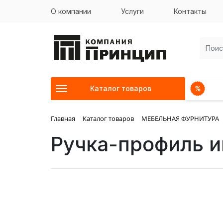
О компании
Услуги
Контакты
Каталог товаров
Главная
Каталог товаров
МЕБЕЛЬНАЯ ФУРНИТУРА
Ручка-профиль 