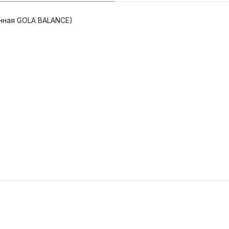
анная GOLA BALANCE)