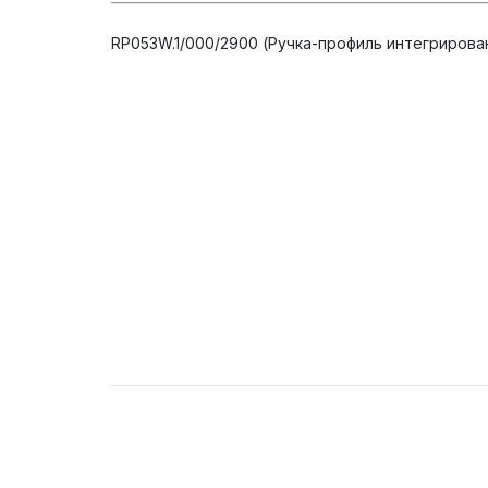
RP053W.1/000/2900 (Ручка-профиль интегриров