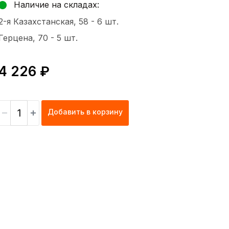
Наличие на складах:
2-я Казахстанская, 58 -
6 шт.
Герцена, 70 -
5 шт.
4 226 ₽
Добавить в корзину