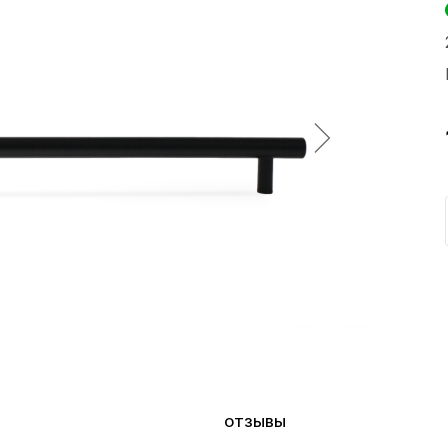
ОТЗЫВЫ