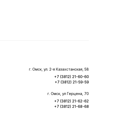
г. Омск, ул. 2-я Казахстанская, 58
+7 (3812) 21-60-60
+7 (3812) 21-59-59
г. Омск, ул Герцена, 70
+7 (3812) 21-62-62
+7 (3812) 21-68-68