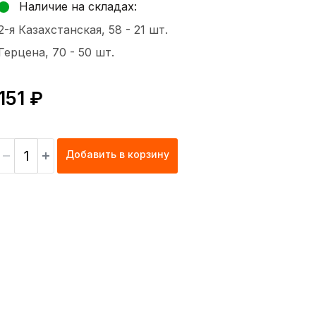
Наличие на складах:
2-я Казахстанская, 58 -
21 шт.
Герцена, 70 -
50 шт.
151 ₽
Добавить в корзину