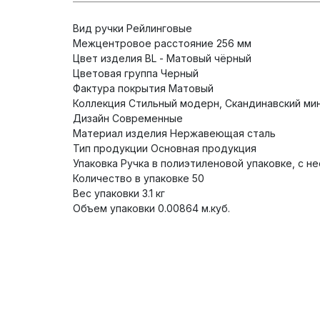
Вид ручки Рейлинговые
Межцентровое расстояние 256 мм
Цвет изделия BL - Матовый чёрный
Цветовая группа Черный
Фактура покрытия Матовый
Коллекция Стильный модерн, Скандинавский ми
Дизайн Современные
Материал изделия Нержавеющая сталь
Тип продукции Основная продукция
Упаковка Ручка в полиэтиленовой упаковке, с 
Количество в упаковке 50
Вес упаковки 3.1 кг
Объем упаковки 0.00864 м.куб.