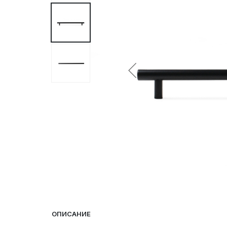
ОПИСАНИЕ