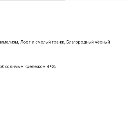
нимализм, Лофт и смелый гранж, Благородный чёрный
необходимым крепежом 4*25