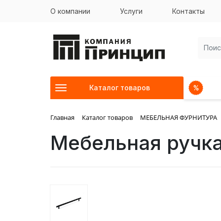
О компании
Услуги
Контакты
Каталог товаров
Главная
Каталог товаров
МЕБЕЛЬНАЯ ФУРНИТУРА
Мебельная ручк