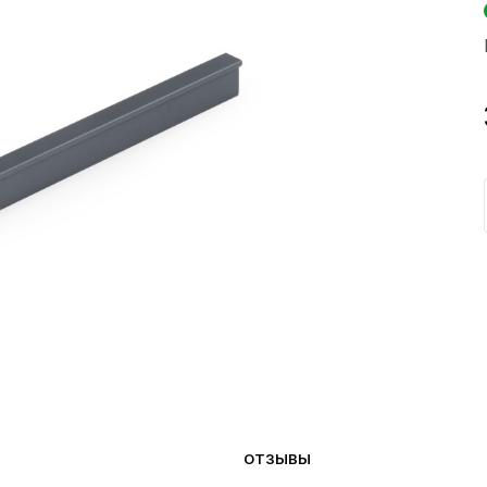
ОТЗЫВЫ