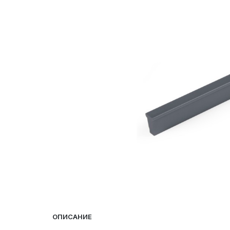
ОПИСАНИЕ