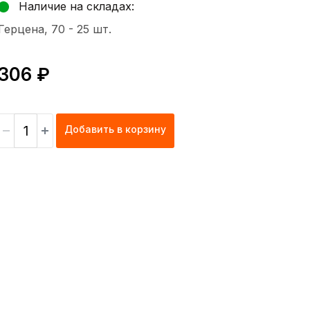
Наличие на складах:
Герцена, 70 -
25 шт.
306 ₽
Добавить в корзину