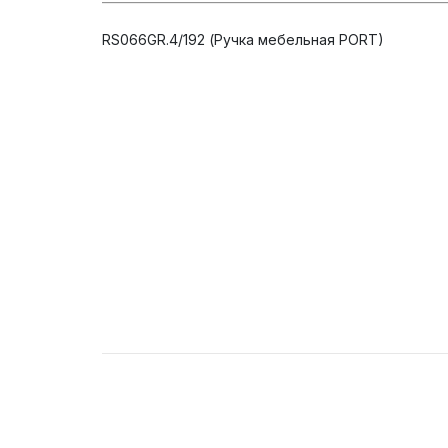
RS066GR.4/192 (Ручка мебельная PORT)