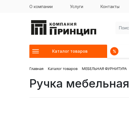
О компании
Услуги
Контакты
Каталог товаров
Главная
Каталог товаров
МЕБЕЛЬНАЯ ФУРНИТУРА
Ручка мебельна