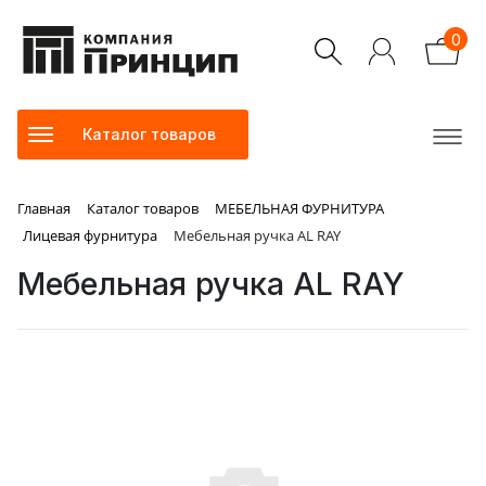
0
Каталог товаров
Главная
Каталог товаров
МЕБЕЛЬНАЯ ФУРНИТУРА
Лицевая фурнитура
Мебельная ручка AL RAY
Мебельная ручка AL RAY