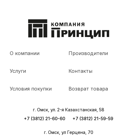
О компании
Производители
Услуги
Контакты
Условия покупки
Возврат товара
г. Омск, ул. 2-я Казахстанская, 58
+7 (3812) 21-60-60
+7 (3812) 21-59-59
г. Омск, ул Герцена, 70