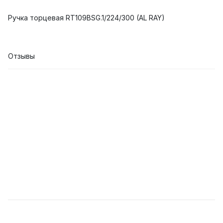
Ручка торцевая RT109BSG.1/224/300 (AL RAY)
Отзывы