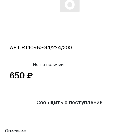
АРТ.RT109BSG.1/224/300
Нет в наличии
650 ₽
Сообщить о поступлении
Описание