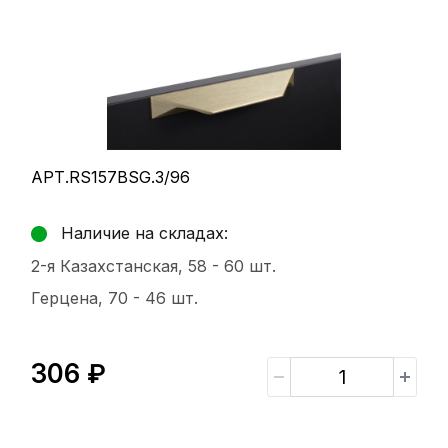
АРТ.RS157BSG.3/96
Наличие на складах:
2-я Казахстанская, 58 -
60 шт.
Герцена, 70 -
46 шт.
306 ₽