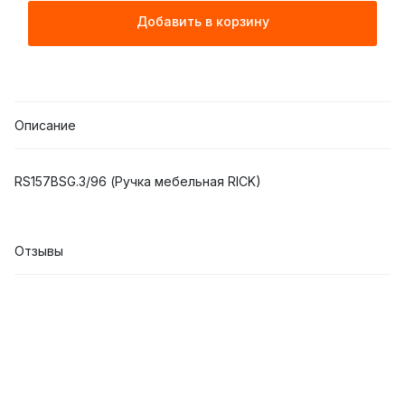
Добавить в корзину
Описание
RS157BSG.3/96 (Ручка мебельная RICK)
Отзывы