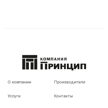
О компании
Производители
Услуги
Контакты