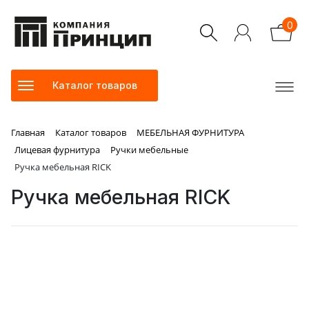
0
Каталог товаров
Главная
Каталог товаров
МЕБЕЛЬНАЯ ФУРНИТУРА
Лицевая фурнитура
Ручки мебельные
Ручка мебельная RICK
Ручка мебельная RICK