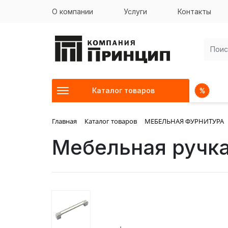
О компании
Услуги
Контакты
Каталог товаров
Главная
Каталог товаров
МЕБЕЛЬНАЯ ФУРНИТУРА
Мебельная руч