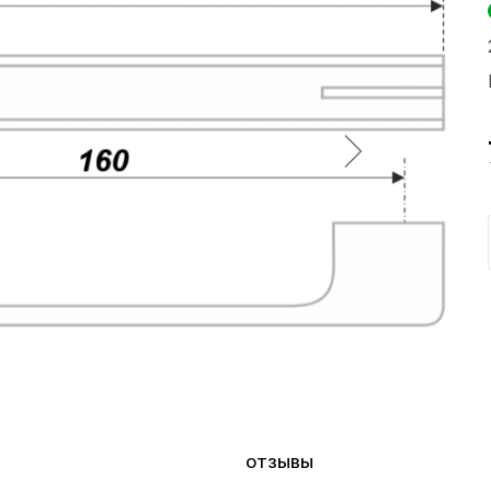
ОТЗЫВЫ