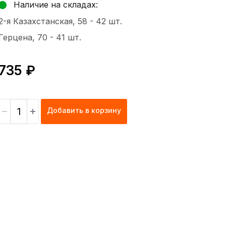
Наличие на складах:
2-я Казахстанская, 58 -
42 шт.
Герцена, 70 -
41 шт.
735 ₽
Добавить в корзину