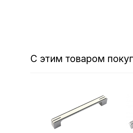
С этим товаром поку