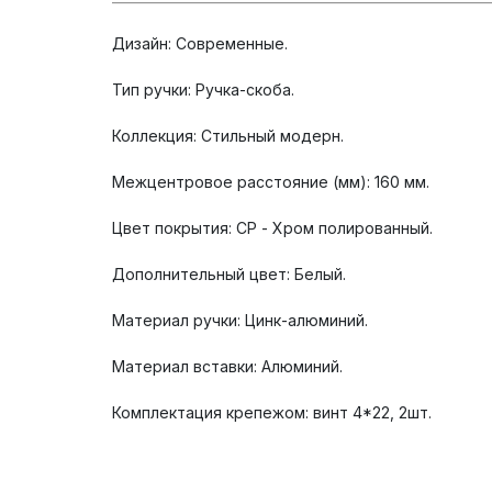
Дизайн: Современные.
Тип ручки: Ручка-скоба.
Коллекция: Стильный модерн.
Межцентровое расстояние (мм): 160 мм.
Цвет покрытия: CP - Хром полированный.
Дополнительный цвет: Белый.
Материал ручки: Цинк-алюминий.
Материал вставки: Алюминий.
Комплектация крепежом: винт 4*22, 2шт.