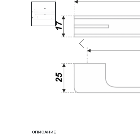
ОПИСАНИЕ