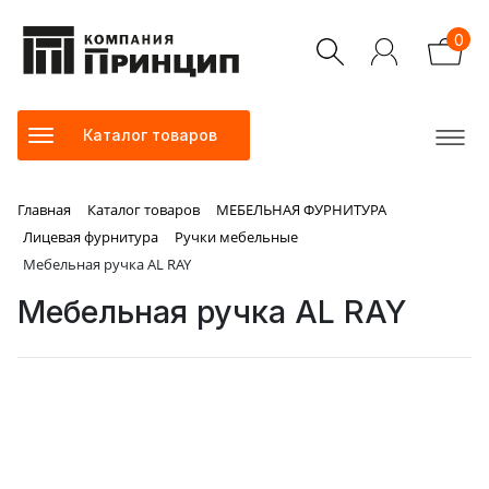
0
Каталог товаров
Главная
Каталог товаров
МЕБЕЛЬНАЯ ФУРНИТУРА
Лицевая фурнитура
Ручки мебельные
Мебельная ручка AL RAY
Мебельная ручка AL RAY