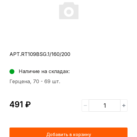
АРТ.RT109BSG.1/160/200
Наличие на складах:
Герцена, 70 -
69 шт.
491 ₽
Добавить в корзину