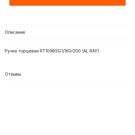
Описание
Ручка торцевая RT109BSG.1/160/200 (AL RAY)
Отзывы