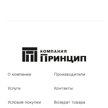
О компании
Производители
Услуги
Контакты
Условия покупки
Возврат товара