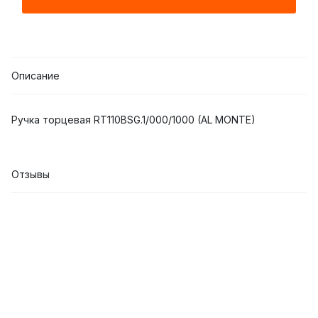
Описание
Ручка торцевая RT110BSG.1/000/1000 (AL MONTE)
Отзывы