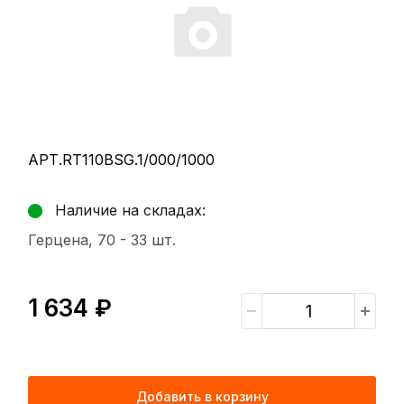
АРТ.RT110BSG.1/000/1000
Наличие на складах:
Герцена, 70 -
33 шт.
1 634 ₽
Добавить в корзину