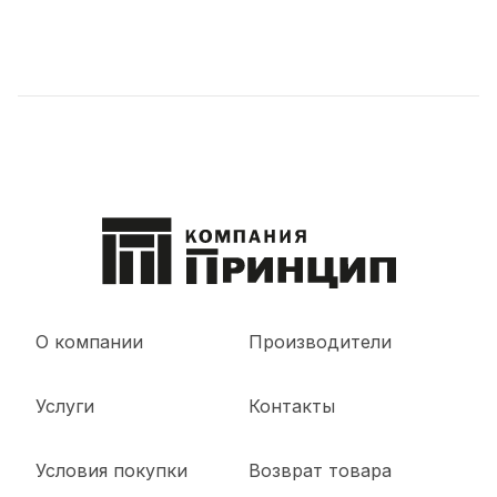
О компании
Производители
Услуги
Контакты
Условия покупки
Возврат товара