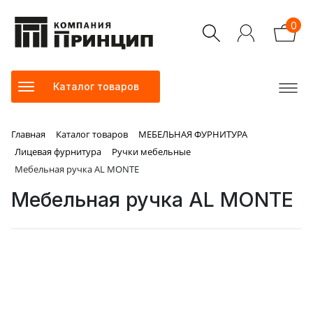
0
Каталог товаров
Главная
Каталог товаров
МЕБЕЛЬНАЯ ФУРНИТУРА
Лицевая фурнитура
Ручки мебельные
Мебельная ручка AL MONTE
Мебельная ручка AL MONTE