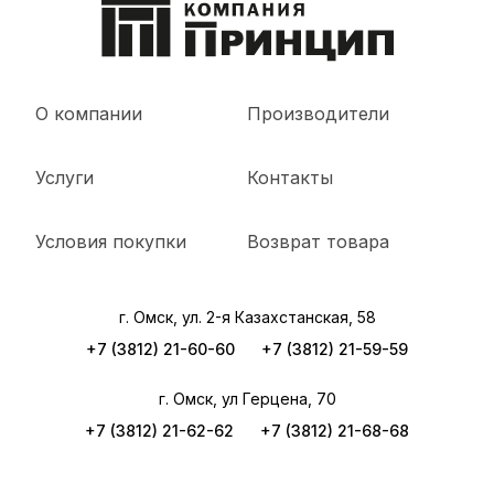
О компании
Производители
Услуги
Контакты
Условия покупки
Возврат товара
г. Омск, ул. 2-я Казахстанская, 58
+7 (3812) 21-60-60
+7 (3812) 21-59-59
г. Омск, ул Герцена, 70
+7 (3812) 21-62-62
+7 (3812) 21-68-68