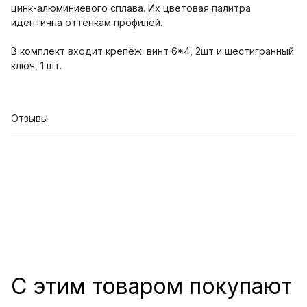
цинк-алюминиевого сплава. Их цветовая палитра
идентична оттенкам профилей.
В комплект входит крепёж: винт 6*4, 2шт и шестигранный
ключ, 1 шт.
Отзывы
С этим товаром покупают