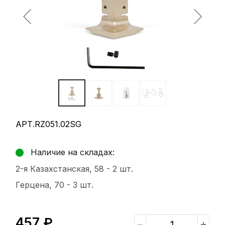
АРТ.RZ051.02SG
Наличие на складах:
2-я Казахстанская, 58 -
2 шт.
Герцена, 70 -
3 шт.
457 ₽