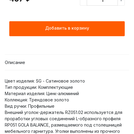
Добавить в корзину
Описание
Цвет изделия: SG - Сатиновое золото
Тип продукции: Комплектующие
Материал изделия: Цинк-алюминий
Коллекция: Трендовое золото
Вид ручки: Профильные
Внешний уголок-держатель RZ051.02 используется для
проработки угловых соединений L-образного профиля
RP051 GOLA BALANCE, размещаемого под столешницей
мебельного гарнитура. Уголки выполнены из прочного