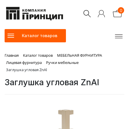
0
Каталог товаров
Главная
Каталог товаров
МЕБЕЛЬНАЯ ФУРНИТУРА
Лицевая фурнитура
Ручки мебельные
Заглушка угловая ZnAl
Заглушка угловая ZnAl