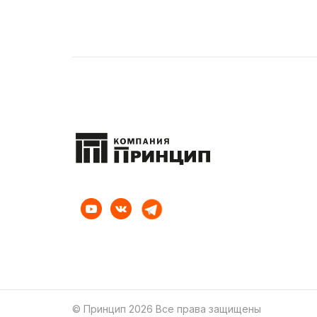
© Принцип 2026 Все права защищены