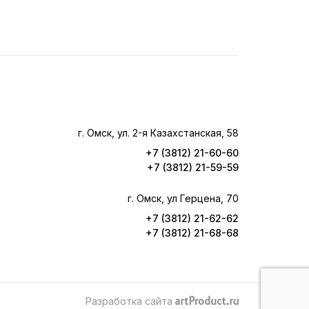
г. Омск, ул. 2-я Казахстанская, 58
+7 (3812) 21-60-60
+7 (3812) 21-59-59
г. Омск, ул Герцена, 70
+7 (3812) 21-62-62
+7 (3812) 21-68-68
Разработка сайта