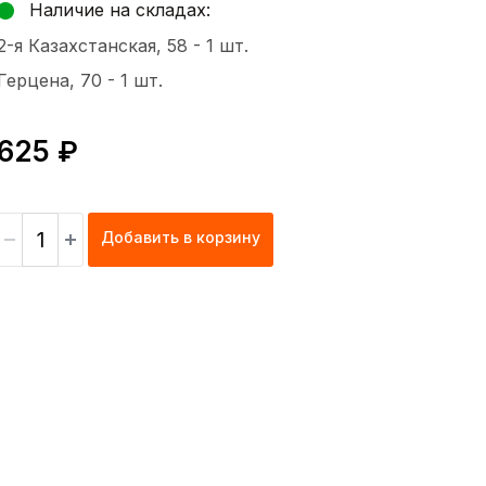
Наличие на складах:
2-я Казахстанская, 58 -
1 шт.
Герцена, 70 -
1 шт.
625 ₽
Добавить в корзину