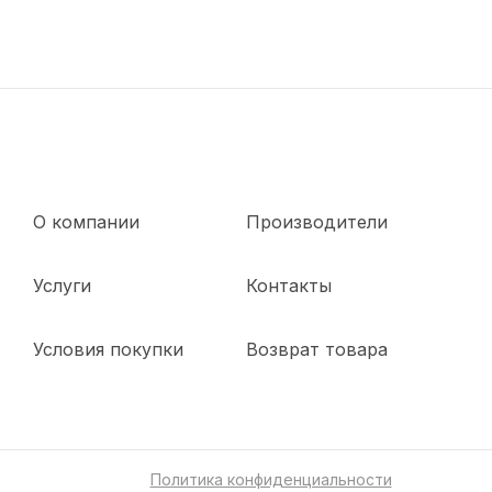
О компании
Производители
Услуги
Контакты
Условия покупки
Возврат товара
Политика конфиденциальности