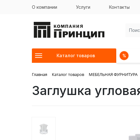
О компании
Услуги
Контакты
Каталог товаров
Главная
Каталог товаров
МЕБЕЛЬНАЯ ФУРНИТУРА
Заглушка углова