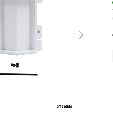
ОТЗЫВЫ