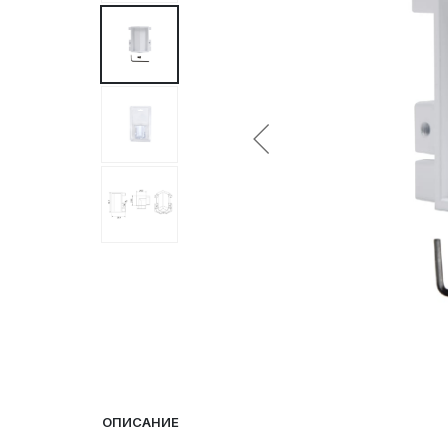
ОПИСАНИЕ