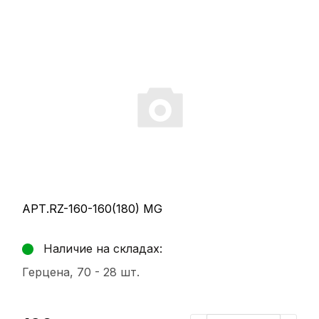
АРТ.RZ-160-160(180) MG
Наличие на складах:
Герцена, 70 -
28 шт.