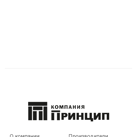
О компании
Производители