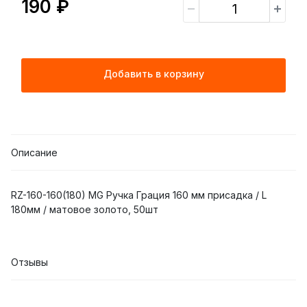
190 ₽
Добавить в корзину
Описание
RZ-160-160(180) MG Ручка Грация 160 мм присадка / L
180мм / матовое золото, 50шт
Отзывы