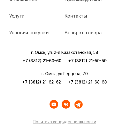
Услуги
Контакты
Условия покупки
Возврат товара
г. Омск, ул. 2-я Казахстанская, 58
+7 (3812) 21-60-60
+7 (3812) 21-59-59
г. Омск, ул Герцена, 70
+7 (3812) 21-62-62
+7 (3812) 21-68-68
Политика конфиденциальности