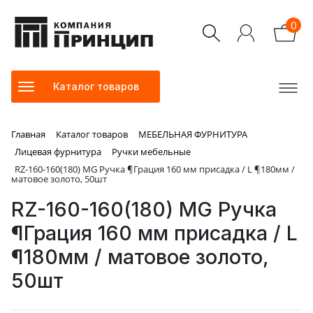
0
Каталог товаров
Главная
Каталог товаров
МЕБЕЛЬНАЯ ФУРНИТУРА
Лицевая фурнитура
Ручки мебельные
RZ-160-160(180) MG Ручка ¶Грация 160 мм присадка / L ¶180мм /
матовое золото, 50шт
RZ-160-160(180) MG Ручка
¶Грация 160 мм присадка / L
¶180мм / матовое золото,
50шт