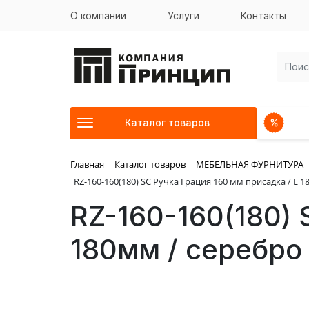
О компании
Услуги
Контакты
Каталог товаров
Главная
Каталог товаров
МЕБЕЛЬНАЯ ФУРНИТУРА
RZ-160-160(180) SC Ручка Грация 160 мм присадка / L 
RZ-160-160(180) 
180мм / серебро