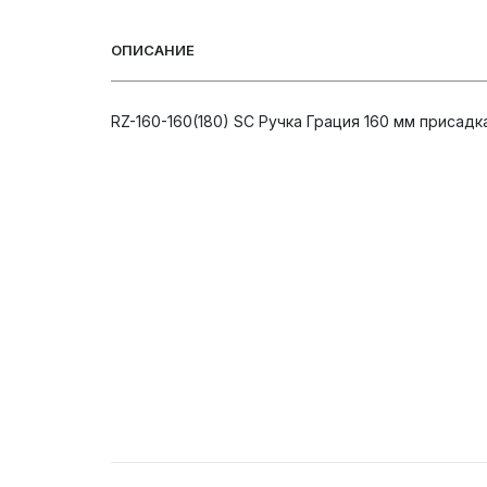
ОПИСАНИЕ
RZ-160-160(180) SC Ручка Грация 160 мм присадк