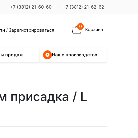
+7 (3812) 21-60-60
+7 (3812) 21-62-62
0
Корзина
ти / Зарегистрироваться
ты продаж
Наше производство
м присадка / L