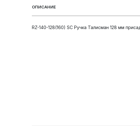
ОПИСАНИЕ
RZ-140-128(160) SC Ручка Талисман 128 мм приса