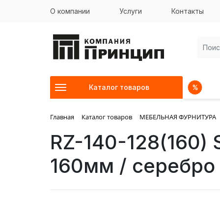
О компании
Услуги
Контакты
Каталог товаров
Главная
Каталог товаров
МЕБЕЛЬНАЯ ФУРНИТУРА
RZ-140-128(160) 
160мм / серебро