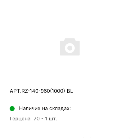
АРТ.RZ-140-960(1000) BL
Наличие на складах:
Герцена, 70 -
1 шт.