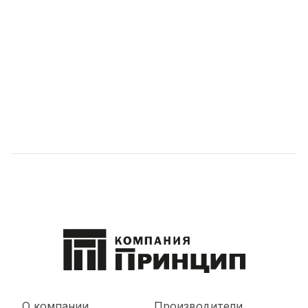
О компании
Производители