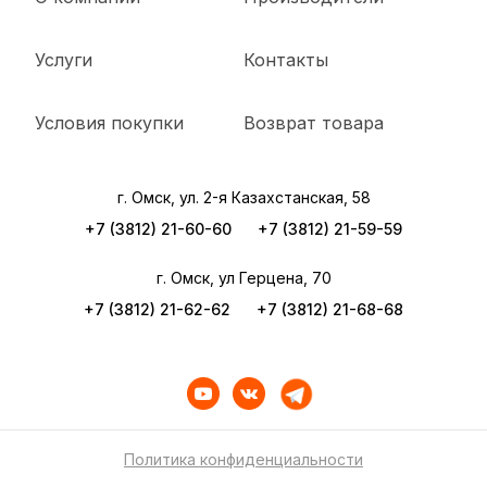
Услуги
Контакты
Условия покупки
Возврат товара
г. Омск, ул. 2-я Казахстанская, 58
+7 (3812) 21-60-60
+7 (3812) 21-59-59
г. Омск, ул Герцена, 70
+7 (3812) 21-62-62
+7 (3812) 21-68-68
Политика конфиденциальности