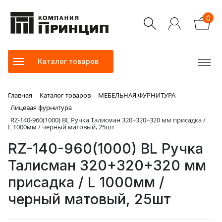
0
Каталог товаров
Главная
Каталог товаров
МЕБЕЛЬНАЯ ФУРНИТУРА
Лицевая фурнитура
RZ-140-960(1000) BL Ручка Талисман 320+320+320 мм присадка /
L 1000мм / черный матовый, 25шт
RZ-140-960(1000) BL Ручка
Талисман 320+320+320 мм
присадка / L 1000мм /
черный матовый, 25шт