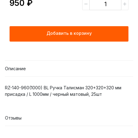
950 ₽
Добавить в корзину
Описание
RZ-140-960(1000) BL Ручка Талисман 320+320+320 мм
присадка / L 1000мм / черный матовый, 25шт
Отзывы