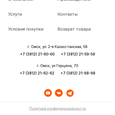
Услуги
Контакты
Условия покупки
Возврат товара
г. Омск, ул. 2-я Казахстанская, 58
+7 (3812) 21-60-60
+7 (3812) 21-59-59
г. Омск, ул Герцена, 70
+7 (3812) 21-62-62
+7 (3812) 21-68-68
Политика конфиденциальности