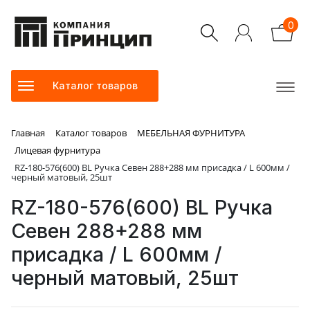
0
Каталог товаров
Главная
Каталог товаров
МЕБЕЛЬНАЯ ФУРНИТУРА
Лицевая фурнитура
RZ-180-576(600) BL Ручка Севен 288+288 мм присадка / L 600мм /
черный матовый, 25шт
RZ-180-576(600) BL Ручка
Севен 288+288 мм
присадка / L 600мм /
черный матовый, 25шт