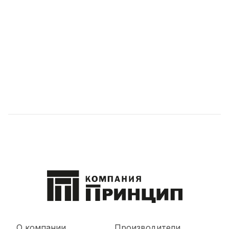
О компании
Производители