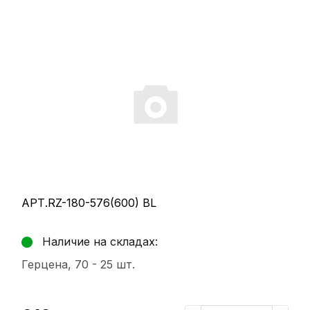
АРТ.RZ-180-576(600) BL
Наличие на складах:
Герцена, 70 -
25 шт.