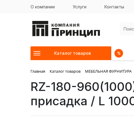
О компании
Услуги
Контакты
Каталог товаров
Главная
Каталог товаров
МЕБЕЛЬНАЯ ФУРНИТУРА
RZ-180-960(1000
присадка / L 100