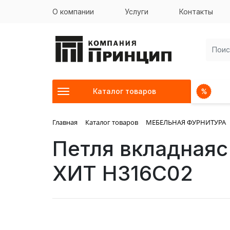
О компании
Услуги
Контакты
Каталог товаров
Главная
Каталог товаров
МЕБЕЛЬНАЯ ФУРНИТУРА
Петля вкладнаяc
ХИТ H316C02