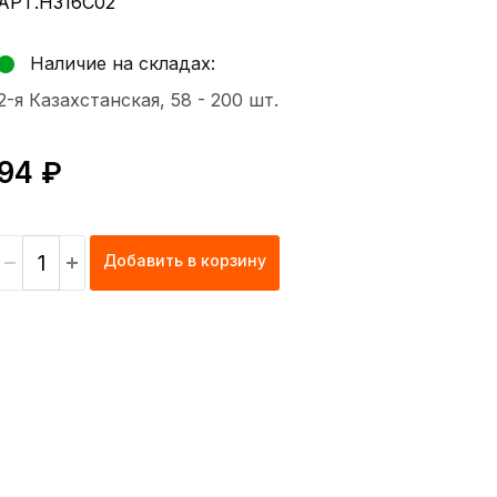
АРТ.H316C02
Наличие на складах:
2-я Казахстанская, 58 -
200 шт.
94 ₽
Добавить в корзину