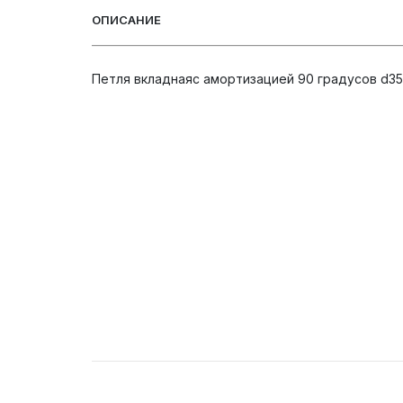
ОПИСАНИЕ
Петля вкладнаяc амортизацией 90 градусов d3