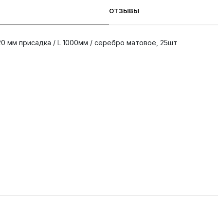
ОТЗЫВЫ
0 мм присадка / L 1000мм / серебро матовое, 25шт