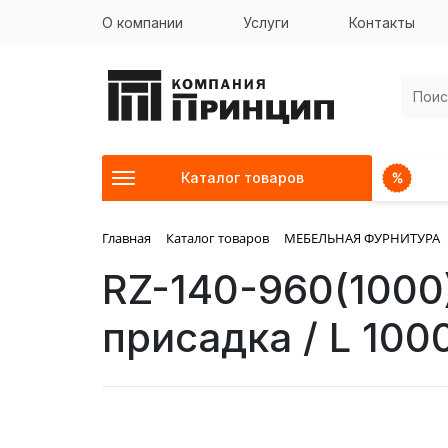
О компании
Услуги
Контакты
Каталог товаров
Главная
Каталог товаров
МЕБЕЛЬНАЯ ФУРНИТУРА
RZ-140-960(1000
присадка / L 100