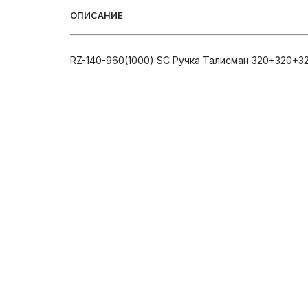
ОПИСАНИЕ
RZ-140-960(1000) SC Ручка Талисман 320+320+32