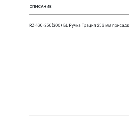
ОПИСАНИЕ
RZ-160-256(300) BL Ручка Грация 256 мм присадк