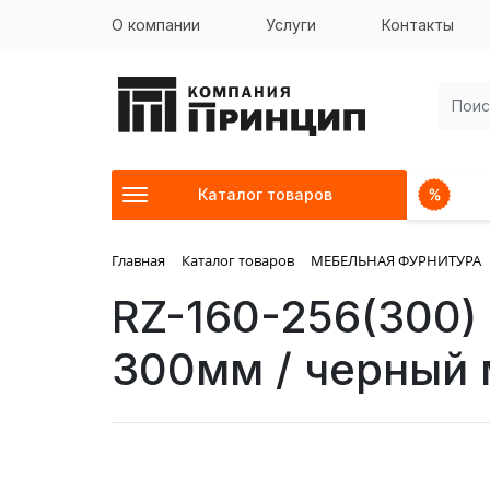
О компании
Услуги
Контакты
Каталог товаров
Главная
Каталог товаров
МЕБЕЛЬНАЯ ФУРНИТУРА
RZ-160-256(300) 
300мм / черный 