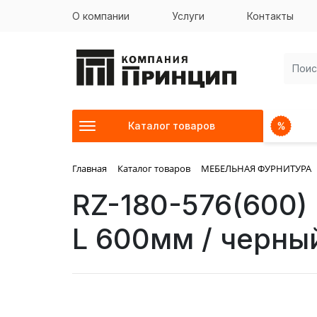
О компании
Услуги
Контакты
Каталог товаров
Главная
Каталог товаров
МЕБЕЛЬНАЯ ФУРНИТУРА
RZ-180-576(600)
L 600мм / черны