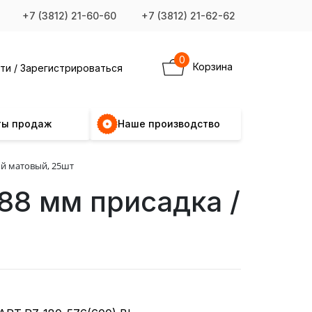
+7 (3812) 21-60-60
+7 (3812) 21-62-62
0
Корзина
ти / Зарегистрироваться
ты продаж
Наше производство
ный матовый, 25шт
88 мм присадка /