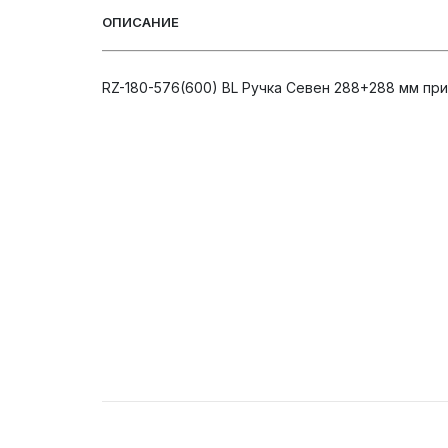
ОПИСАНИЕ
RZ-180-576(600) BL Ручка Севен 288+288 мм при