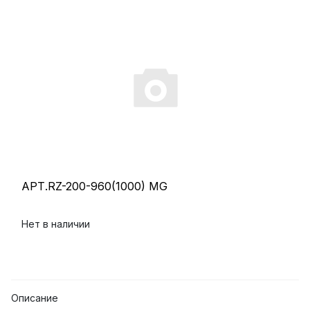
АРТ.RZ-200-960(1000) MG
Нет в наличии
Описание