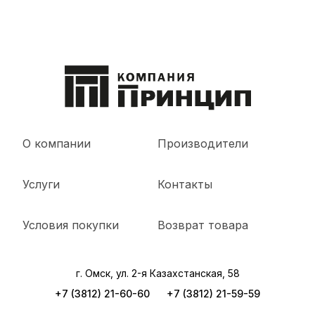
О компании
Производители
Услуги
Контакты
Условия покупки
Возврат товара
г. Омск, ул. 2-я Казахстанская, 58
+7 (3812) 21-60-60
+7 (3812) 21-59-59