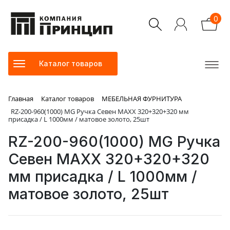
0
Каталог товаров
Главная
Каталог товаров
МЕБЕЛЬНАЯ ФУРНИТУРА
RZ-200-960(1000) MG Ручка Севен MAXX 320+320+320 мм
присадка / L 1000мм / матовое золото, 25шт
RZ-200-960(1000) MG Ручка
Севен MAXX 320+320+320
мм присадка / L 1000мм /
матовое золото, 25шт