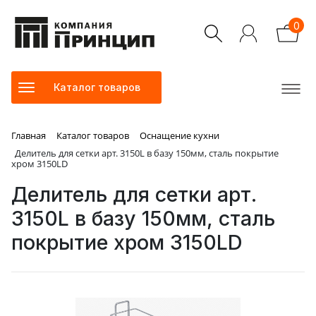
0
Каталог товаров
Главная
Каталог товаров
Оснащение кухни
Делитель для сетки арт. 3150L в базу 150мм, сталь покрытие
хром 3150LD
Делитель для сетки арт.
3150L в базу 150мм, сталь
покрытие хром 3150LD