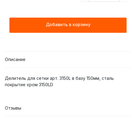
Добавить в корзину
Описание
Делитель для сетки арт. 3150L в базу 150мм, сталь
покрытие хром 3150LD
Отзывы