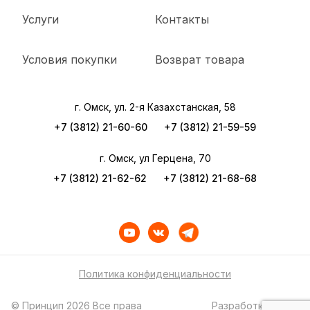
Услуги
Контакты
Условия покупки
Возврат товара
г. Омск, ул. 2-я Казахстанская, 58
+7 (3812) 21-60-60
+7 (3812) 21-59-59
г. Омск, ул Герцена, 70
+7 (3812) 21-62-62
+7 (3812) 21-68-68
Политика конфиденциальности
© Принцип 2026 Все права
Разработка сайта