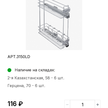
АРТ.3150LD
Наличие на складах:
2-я Казахстанская, 58 -
6 шт.
Герцена, 70 -
6 шт.
116 ₽