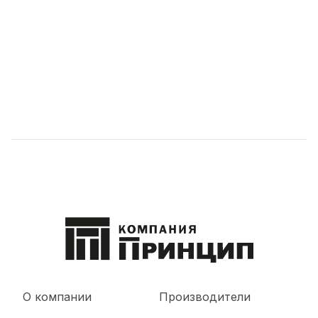
О компании
Производители