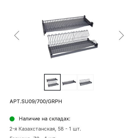
АРТ.SU09/700/GRPH
Наличие на складах:
2-я Казахстанская, 58 -
1 шт.