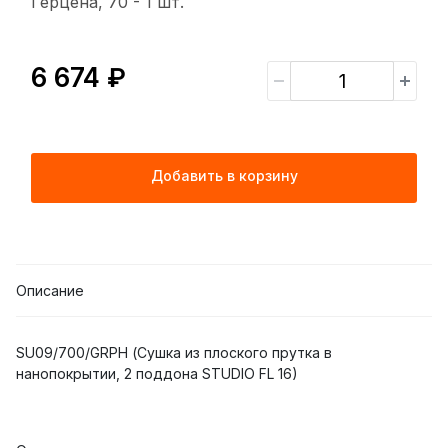
Герцена, 70 -
1 шт.
6 674 ₽
Добавить в корзину
Описание
SU09/700/GRPH (Сушка из плоского прутка в
нанопокрытии, 2 поддона STUDIO FL 16)