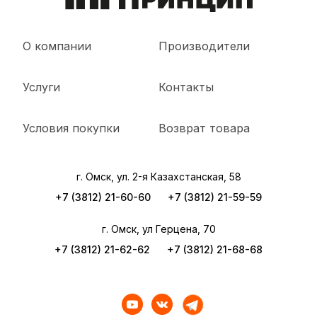
О компании
Производители
Услуги
Контакты
Условия покупки
Возврат товара
г. Омск, ул. 2-я Казахстанская, 58
+7 (3812) 21-60-60
+7 (3812) 21-59-59
г. Омск, ул Герцена, 70
+7 (3812) 21-62-62
+7 (3812) 21-68-68