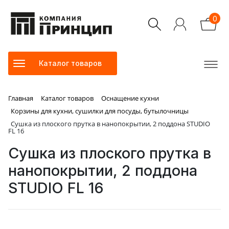
0
Каталог товаров
Главная
Каталог товаров
Оснащение кухни
Корзины для кухни, сушилки для посуды, бутылочницы
Сушка из плоского прутка в нанопокрытии, 2 поддона STUDIO
FL 16
Сушка из плоского прутка в
нанопокрытии, 2 поддона
STUDIO FL 16