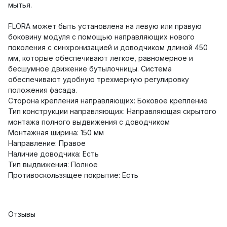
мытья.
FLORA может быть установлена на левую или правую
боковину модуля с помощью направляющих нового
поколения с синхронизацией и доводчиком длиной 450
мм, которые обеспечивают легкое, равномерное и
бесшумное движение бутылочницы. Система
обеспечивают удобную трехмерную регулировку
положения фасада.
Сторона крепления направляющих: Боковое крепление
Тип конструкции направляющих: Направляющая скрытого
монтажа полного выдвижения с доводчиком
Монтажная ширина: 150 мм
Направление: Правое
Наличие доводчика: Есть
Тип выдвижения: Полное
Противоскользящее покрытие: Есть
Отзывы