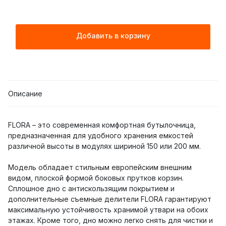
Добавить в корзину
Описание
FLORA – это современная комфортная бутылочница,
предназначенная для удобного хранения емкостей
различной высоты в модулях шириной 150 или 200 мм.
Модель обладает стильным европейским внешним
видом, плоской формой боковых прутков корзин.
Сплошное дно с антискользящим покрытием и
дополнительные съемные делители FLORA гарантируют
максимальную устойчивость хранимой утвари на обоих
этажах. Кроме того, дно можно легко снять для чистки и