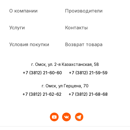
О компании
Производители
Услуги
Контакты
Условия покупки
Возврат товара
г. Омск, ул. 2-я Казахстанская, 58
+7 (3812) 21-60-60
+7 (3812) 21-59-59
г. Омск, ул Герцена, 70
+7 (3812) 21-62-62
+7 (3812) 21-68-68