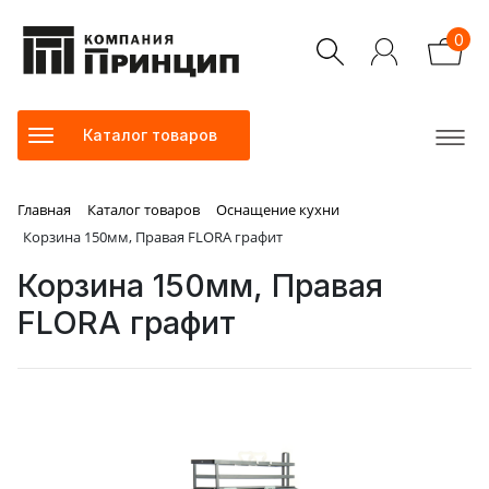
0
Каталог товаров
Главная
Каталог товаров
Оснащение кухни
Корзина 150мм, Правая FLORA графит
Корзина 150мм, Правая
FLORA графит