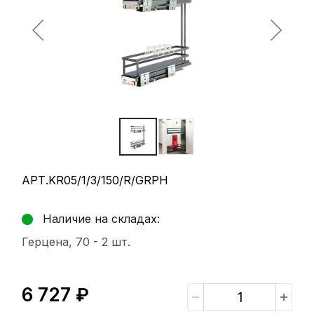
АРТ.KR05/1/3/150/R/GRPH
Наличие на складах:
Герцена, 70 -
2 шт.
6 727 ₽