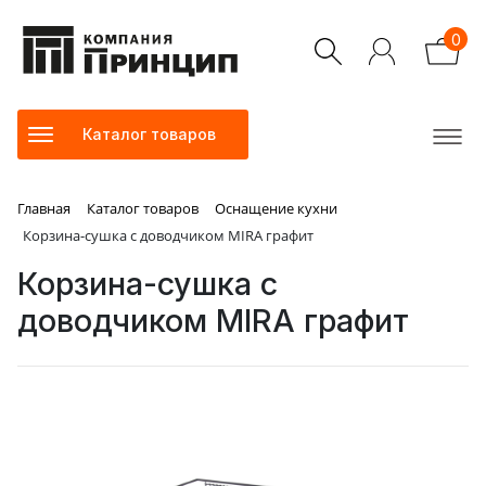
0
Каталог товаров
Главная
Каталог товаров
Оснащение кухни
Корзина-сушка с доводчиком MIRA графит
Корзина-сушка с
доводчиком MIRA графит