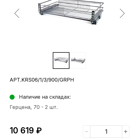
АРТ.KRS06/1/3/900/GRPH
Наличие на складах:
Герцена, 70 -
2 шт.
10 619 ₽