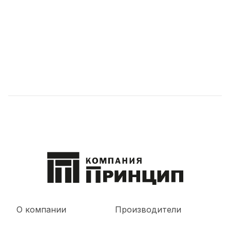
О компании
Производители