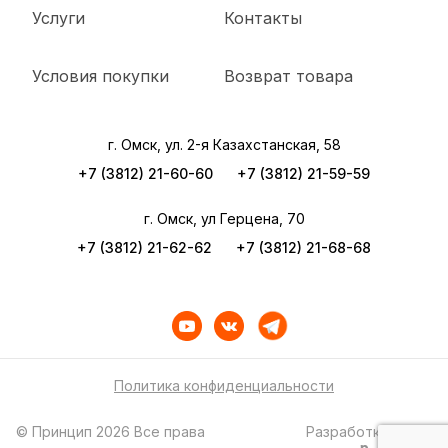
Услуги
Контакты
Условия покупки
Возврат товара
г. Омск, ул. 2-я Казахстанская, 58
+7 (3812) 21-60-60
+7 (3812) 21-59-59
г. Омск, ул Герцена, 70
+7 (3812) 21-62-62
+7 (3812) 21-68-68
Политика конфиденциальности
© Принцип 2026 Все права
Разработка сайта