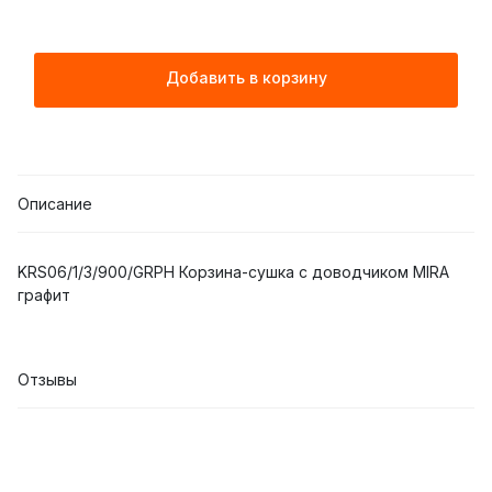
Добавить в корзину
Описание
KRS06/1/3/900/GRPH Корзина-сушка с доводчиком MIRA
графит
Отзывы