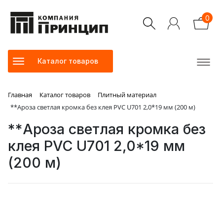
0
Каталог товаров
Главная
Каталог товаров
Плитный материал
**Ароза светлая кромка без клея PVC U701 2,0*19 мм (200 м)
**Ароза светлая кромка без
клея PVC U701 2,0*19 мм
(200 м)