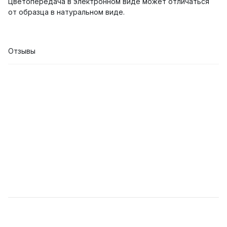
Цветопередача в электронном виде может отличаться
от образца в натуральном виде.
Отзывы