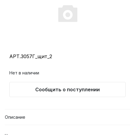
АРТ.3057Г_щит_2
Нет в наличии
Сообщить о поступлении
Описание