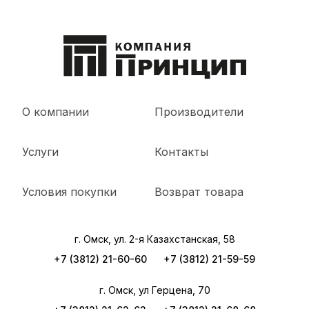
О компании
Производители
Услуги
Контакты
Условия покупки
Возврат товара
г. Омск, ул. 2-я Казахстанская, 58
+7 (3812) 21-60-60
+7 (3812) 21-59-59
г. Омск, ул Герцена, 70