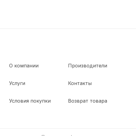
О компании
Производители
Услуги
Контакты
Условия покупки
Возврат товара