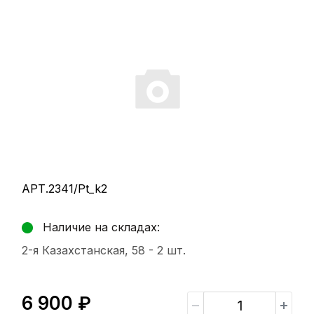
АРТ.2341/Pt_k2
Наличие на складах:
2-я Казахстанская, 58 -
2 шт.
6 900 ₽