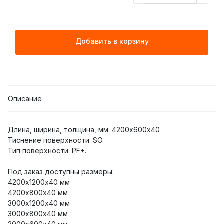
Добавить в корзину
Описание
Длина, ширина, толщина, мм: 4200х600х40
Тиснение поверхности: SO.
Тип поверхности: PF+.
Под заказ доступны размеры:
4200х1200х40 мм
4200х800х40 мм
3000х1200х40 мм
3000х800х40 мм