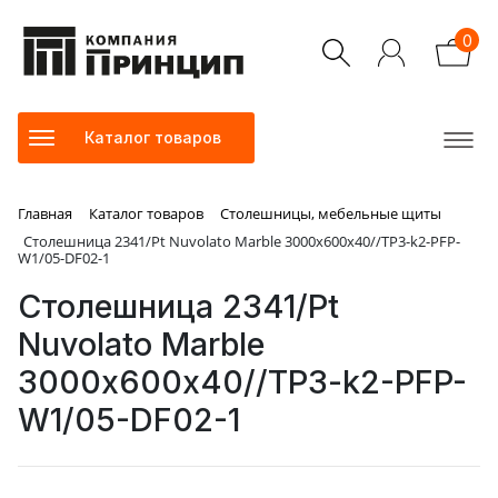
0
Каталог товаров
Главная
Каталог товаров
Столешницы, мебельные щиты
Столешница 2341/Pt Nuvolato Marble 3000х600х40//TP3-k2-PFP-
W1/05-DF02-1
Столешница 2341/Pt
Nuvolato Marble
3000х600х40//TP3-k2-PFP-
W1/05-DF02-1