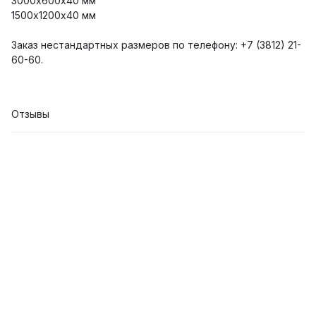
3000х600х40 мм
1500х1200х40 мм
Заказ нестандартных размеров по телефону: +7 (3812) 21-
60-60.
Отзывы