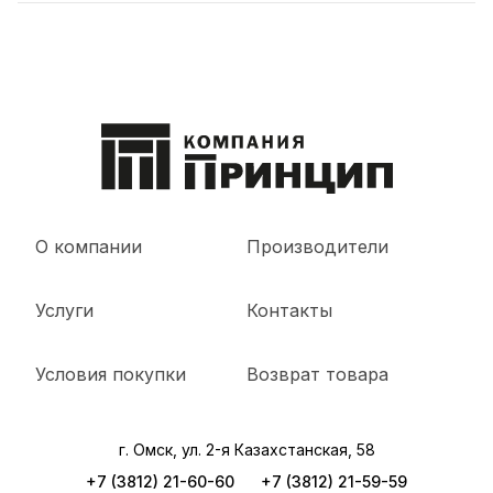
О компании
Производители
Услуги
Контакты
Условия покупки
Возврат товара
г. Омск, ул. 2-я Казахстанская, 58
+7 (3812) 21-60-60
+7 (3812) 21-59-59