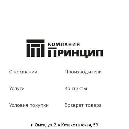
О компании
Производители
Услуги
Контакты
Условия покупки
Возврат товара
г. Омск, ул. 2-я Казахстанская, 58