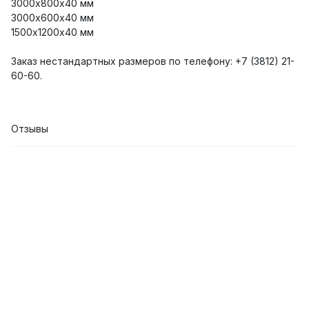
3000х800х40 мм
3000х600х40 мм
1500х1200х40 мм
Заказ нестандартных размеров по телефону: +7 (3812) 21-
60-60.
Отзывы