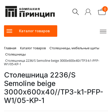
0
Каталог товаров
Главная
Каталог товаров
Столешницы, мебельные щиты
Столешницы
Столешница 2236/S Semoline beige 3000х600х40//TP3-k1-PFP-
W1/05-KP-1
Столешница 2236/S
Semoline beige
3000х600х40//TP3-k1-PFP-
W1/05-KP-1