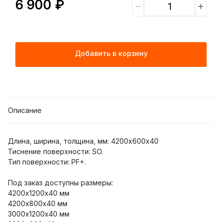
6 900 ₽
Добавить в корзину
Описание
Длина, ширина, толщина, мм: 4200х600х40
Тиснение поверхности: SO.
Тип поверхности: PF+.
Под заказ доступны размеры:
4200х1200х40 мм
4200х800х40 мм
3000х1200х40 мм