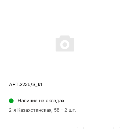
АРТ.2236/S_k1
Наличие на складах:
2-я Казахстанская, 58 -
2 шт.