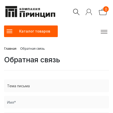
0
Каталог товаров
Главная
Обратная связь
Обратная связь