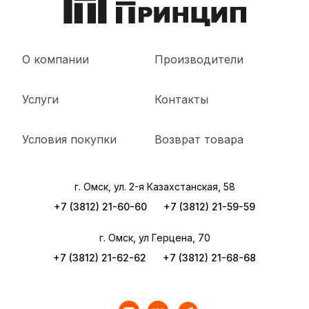
О компании
Производители
Услуги
Контакты
Условия покупки
Возврат товара
г. Омск, ул. 2-я Казахстанская, 58
+7 (3812) 21-60-60
+7 (3812) 21-59-59
г. Омск, ул Герцена, 70
+7 (3812) 21-62-62
+7 (3812) 21-68-68