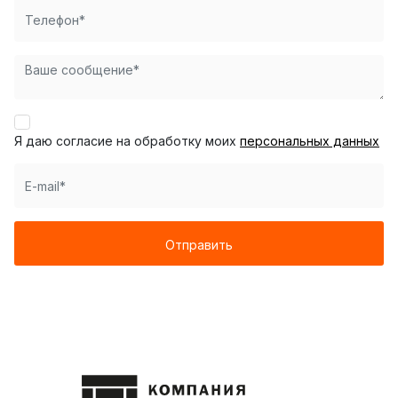
Я даю согласие на обработку моих
персональных данных