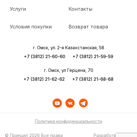
Услуги
Контакты
Условия покупки
Возврат товара
г. Омск, ул. 2-я Казахстанская, 58
+7 (3812) 21-60-60
+7 (3812) 21-59-59
г. Омск, ул Герцена, 70
+7 (3812) 21-62-62
+7 (3812) 21-68-68
Политика конфиденциальности
© Принцип 2026 Все права
Разработка сайта