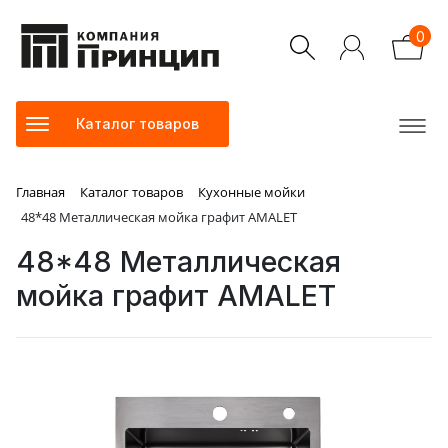
0
Каталог товаров
Главная
Каталог товаров
Кухонные мойки
48*48 Металлическая мойка графит AMALET
48*48 Металлическая
мойка графит AMALET