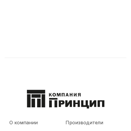
О компании
Производители