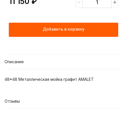
11 150 ₽
Добавить в корзину
Описание
48*48 Металлическая мойка графит AMALET
Отзывы