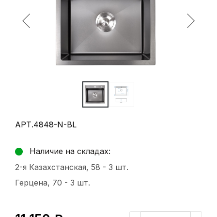
АРТ.4848-N-BL
Наличие на складах:
2-я Казахстанская, 58 -
3 шт.
Герцена, 70 -
3 шт.