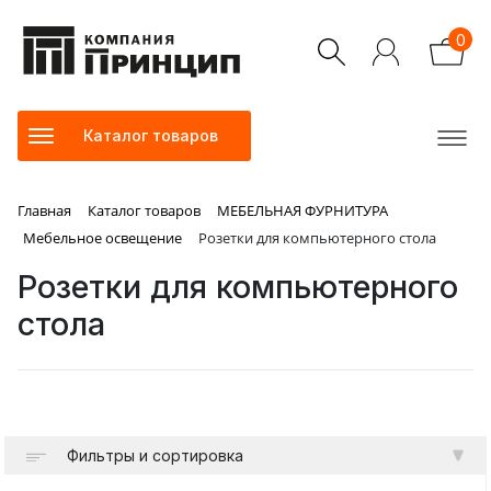
0
Каталог товаров
Главная
Каталог товаров
МЕБЕЛЬНАЯ ФУРНИТУРА
Мебельное освещение
Розетки для компьютерного стола
Розетки для компьютерного
стола
Фильтры и сортировка