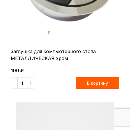
Заглушка для компьютерного стола
МЕТАЛЛИЧЕСКАЯ хром
100 ₽
В корзину