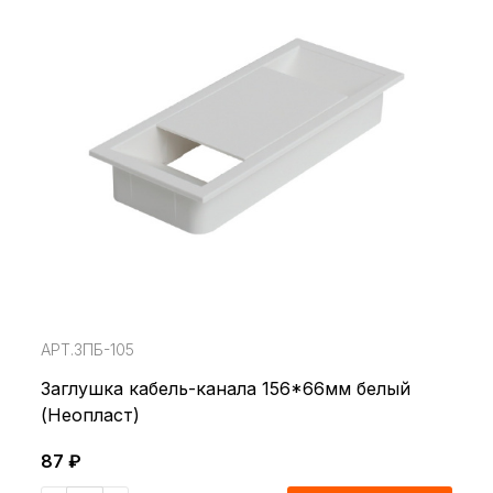
АРТ.ЗПБ-105
Заглушка кабель-канала 156*66мм белый
(Неопласт)
87 ₽