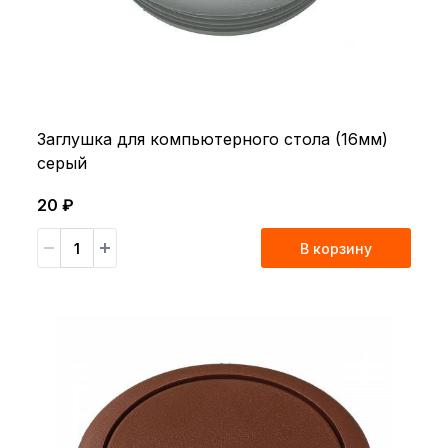
Заглушка для компьютерного стола (16мм)
серый
20 ₽
В корзину