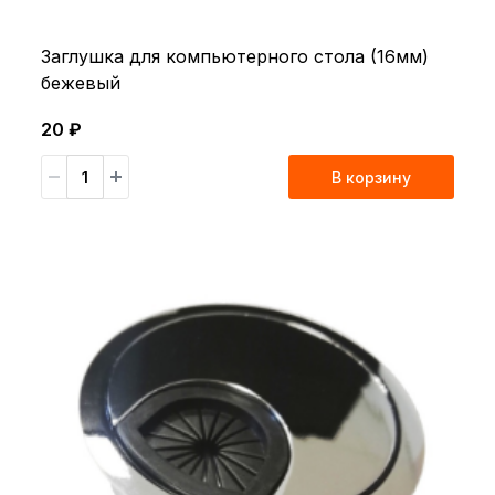
Заглушка для компьютерного стола (16мм)
бежевый
20 ₽
В корзину