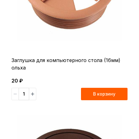
Заглушка для компьютерного стола (16мм)
ольха
20 ₽
В корзину