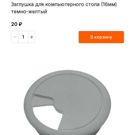
Заглушка для компьютерного стола (16мм)
темно-желтый
20 ₽
В корзину