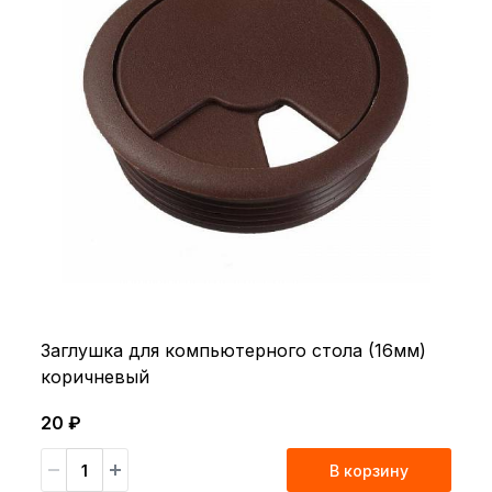
Заглушка для компьютерного стола (16мм)
коричневый
20 ₽
В корзину