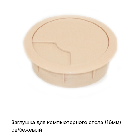
Заглушка для компьютерного стола (16мм)
св/бежевый