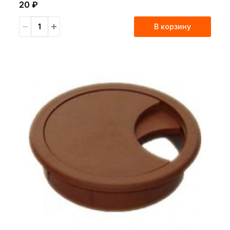
20 ₽
В корзину