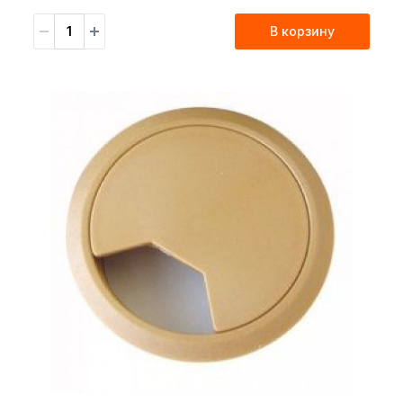
В корзину