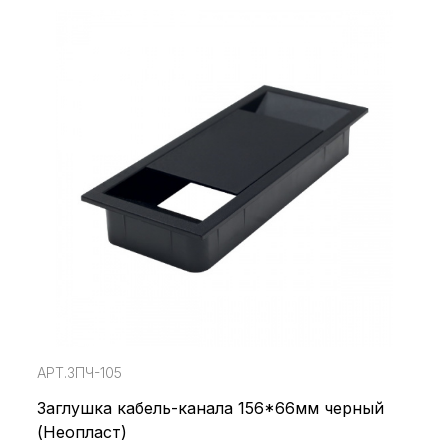
АРТ.ЗПЧ-105
Заглушка кабель-канала 156*66мм черный
(Неопласт)