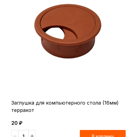
Заглушка для компьютерного стола (16мм)
терракот
20 ₽
В корзину