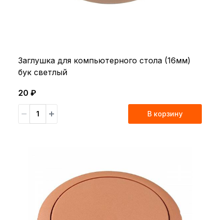
Заглушка для компьютерного стола (16мм)
бук светлый
20 ₽
В корзину