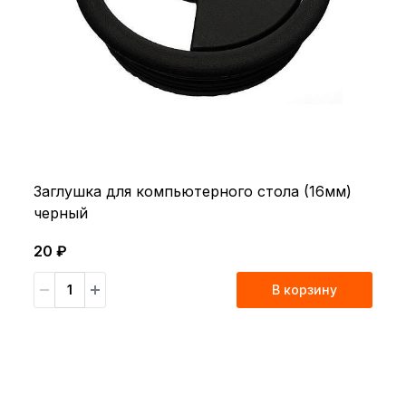
Заглушка для компьютерного стола (16мм)
черный
20 ₽
В корзину