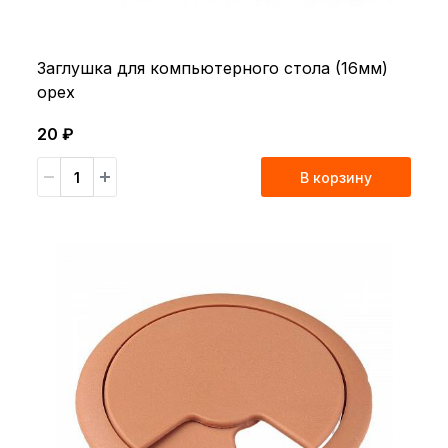
Заглушка для компьютерного стола (16мм)
орех
20 ₽
В корзину