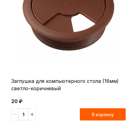
Заглушка для компьютерного стола (16мм)
светло-коричневый
20 ₽
В корзину