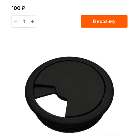
100 ₽
В корзину