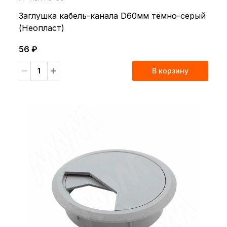
Заглушка кабель-канала D60мм тёмно-серый
(Неопласт)
56 ₽
В корзину