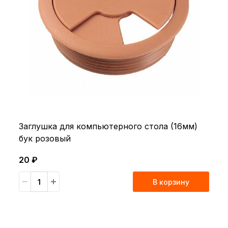
Заглушка для компьютерного стола (16мм)
бук розовый
20 ₽
В корзину