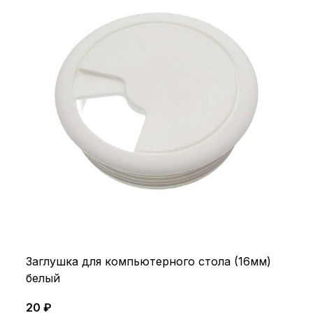
Заглушка для компьютерного стола (16мм)
белый
20 ₽