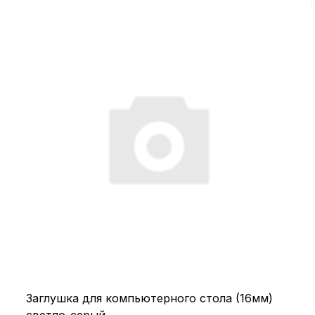
Заглушка для компьютерного стола (16мм)