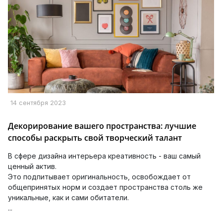
14 сентября 2023
Декорирование вашего пространства: лучшие
способы раскрыть свой творческий талант
В сфере дизайна интерьера креативность - ваш самый
ценный актив.
Это подпитывает оригинальность, освобождает от
общепринятых норм и создает пространства столь же
уникальные, как и сами обитатели.
...