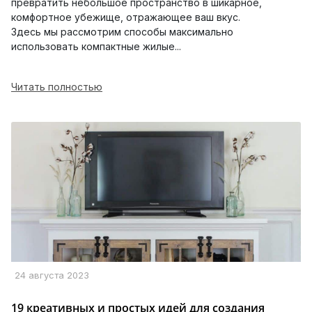
превратить небольшое пространство в шикарное,
комфортное убежище, отражающее ваш вкус.
Здесь мы рассмотрим способы максимально
использовать компактные жилые...
Читать полностью
24 августа 2023
19 креативных и простых идей для создания