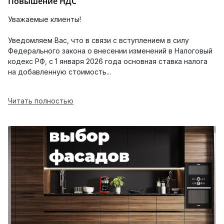
Повышение НДС
Уважаемые клиенты!
Уведомляем Вас, что в связи с вступлением в силу
Федерального закона о внесении изменений в Налоговый
кодекс РФ, с 1 января 2026 года основная ставка налога
на добавленную стоимость...
Читать полностью