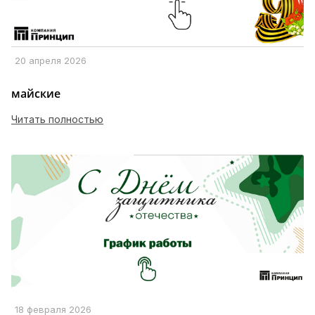
20 апреля 2026
майские
Читать полностью
18 февраля 2026