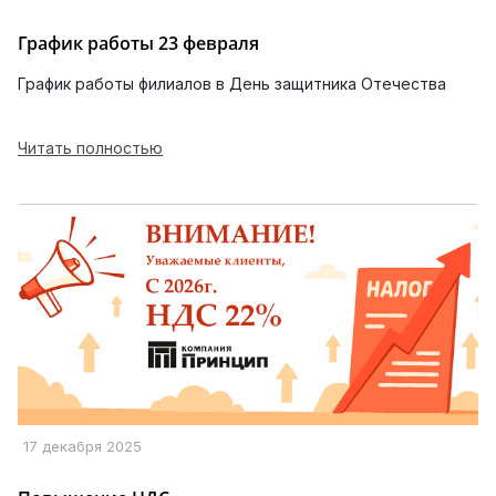
График работы 23 февраля
График работы филиалов в День защитника Отечества
Читать полностью
17 декабря 2025