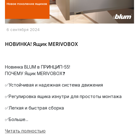
6 сентября 2024
НОВИНКА! Ящик MERIVOBOX
Новинка BLUM в ПРИНЦИП-55!
ПОЧЕМУ Ящик MERIVOBOX❓
✅Устойчивая и надежная система движения
✅Регулировка ящика изнутри для простоты монтажа
✅Легкая и быстрая сборка
✅Больше...
Читать полностью