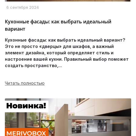
6 сентября 2024
Кухонные фасады: как выбрать идеальный
вариант
Кухонные фасады: как выбрать идеальный вариант?
Это не просто «дверцы» для шкафов, а важный
элемент дизайна, который определяет стиль и
настроение вашей кухни. Правильный выбор поможет
создать пространство,...
Читать полностью