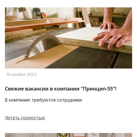
14 ноября 2023
Свежие вакансии в компании "Принцип-55"!
В компанию требуются сотрудники
Читать полностью