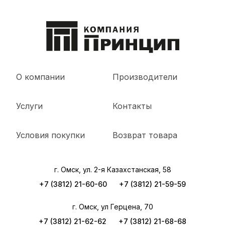
О компании
Производители
Услуги
Контакты
Условия покупки
Возврат товара
г. Омск, ул. 2-я Казахстанская, 58
+7 (3812) 21-60-60
+7 (3812) 21-59-59
г. Омск, ул Герцена, 70
+7 (3812) 21-62-62
+7 (3812) 21-68-68