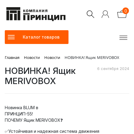
0
Каталог товаров
Главная
Новости
Новости
НОВИНКА! Ящик MERIVOBOX
НОВИНКА! Ящик
6 сентября 2024
MERIVOBOX
Новинка BLUM в
ПРИНЦИП-55!
ПОЧЕМУ Ящик MERIVOBOX❓
✅Устойчивая и надежная система движения