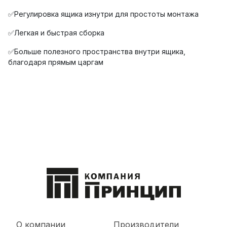
✅Регулировка ящика изнутри для простоты монтажа
✅Легкая и быстрая сборка
✅Больше полезного пространства внутри ящика,
благодаря прямым царгам
О компании
Производители