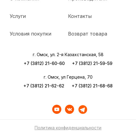
Услуги
Контакты
Условия покупки
Возврат товара
г. Омск, ул. 2-я Казахстанская, 58
+7 (3812) 21-60-60
+7 (3812) 21-59-59
г. Омск, ул Герцена, 70
+7 (3812) 21-62-62
+7 (3812) 21-68-68
Политика конфиденциальности