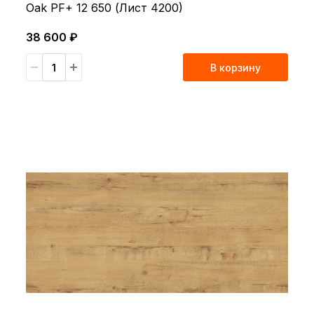
Oak PF+ 12 650 (Лист 4200)
38 600 ₽
В корзину