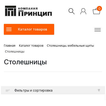
0
Каталог товаров
Главная
Каталог товаров
Столешницы, мебельные щиты
Столешницы
Столешницы
Фильтры и сортировка