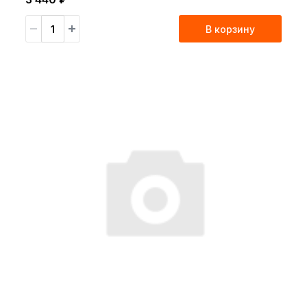
В корзину