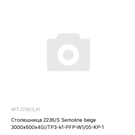
АРТ.2236/S_k1
Столешница 2236/S Semoline beige
3000х600х40//TP3-k1-PFP-W1/05-KP-1