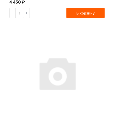
4 450 ₽
В корзину