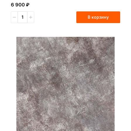
6 900 ₽
В корзину