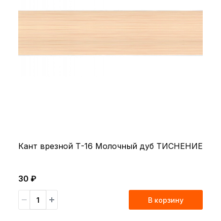
Кант врезной Т-16 Молочный дуб ТИСНЕНИЕ
30 ₽
В корзину