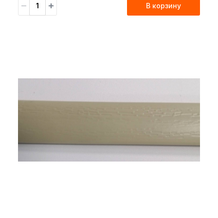
В корзину