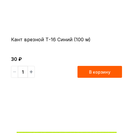
Кант врезной Т-16 Синий (100 м)
30 ₽
В корзину