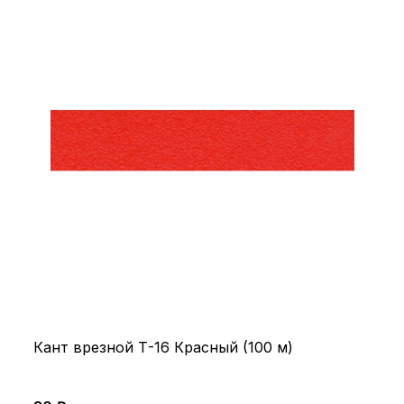
Кант врезной Т-16 Красный (100 м)