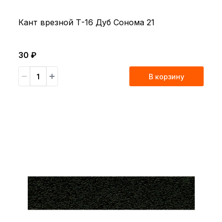
Кант врезной Т-16 Дуб Сонома 21
30 ₽
В корзину