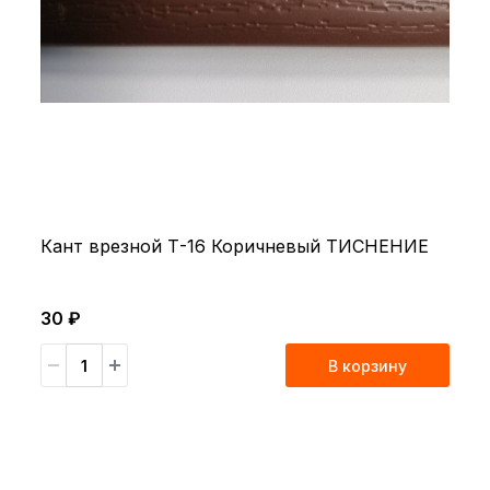
Кант врезной Т-16 Коричневый ТИСНЕНИЕ
30 ₽
В корзину