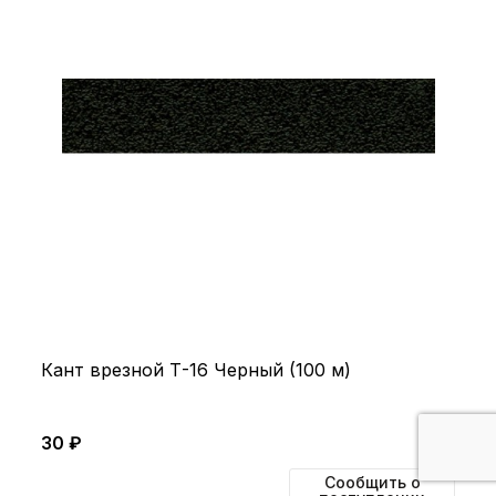
Кант врезной Т-16 Черный (100 м)
30 ₽
Сообщить о