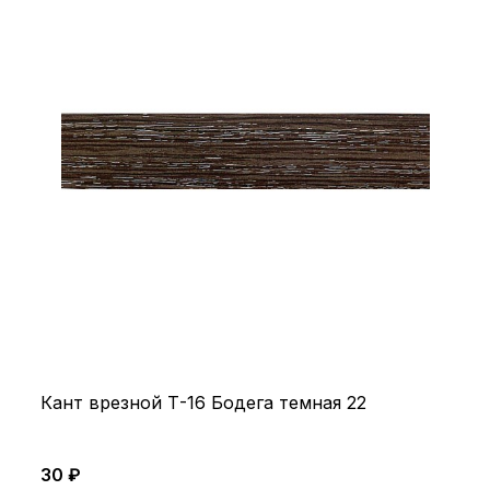
Кант врезной Т-16 Бодега темная 22
30 ₽