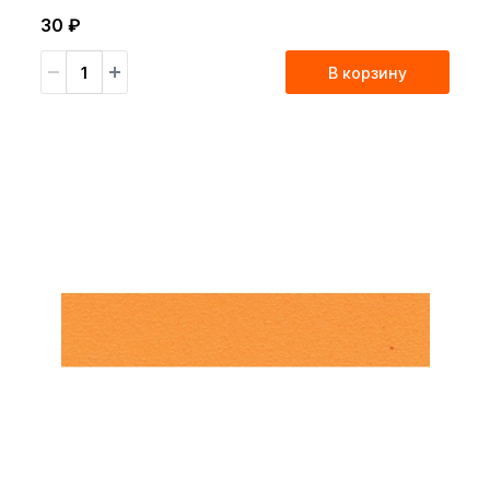
30 ₽
В корзину