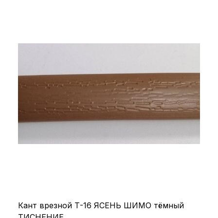
Кант врезной Т-16 ЯСЕНЬ ШИМО тёмный
ТИСНЕНИЕ