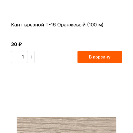
Кант врезной Т-16 Оранжевый (100 м)
30 ₽
В корзину