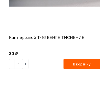
Кант врезной Т-16 ВЕНГЕ ТИСНЕНИЕ
30 ₽
В корзину