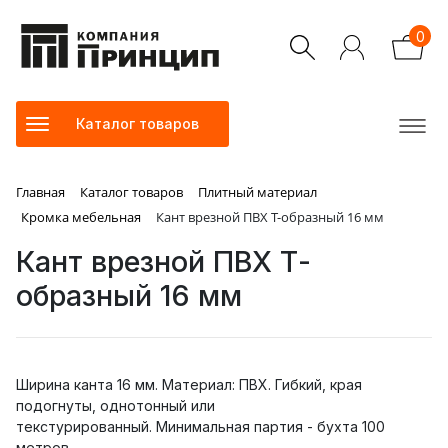
0
Каталог товаров
Главная
Каталог товаров
Плитный материал
Кромка мебельная
Кант врезной ПВХ Т-образный 16 мм
Кант врезной ПВХ Т-
образный 16 мм
Ширина канта 16 мм. Материал: ПВХ. Гибкий, края
подогнуты, однотонный или
текстурированный. Минимальная партия - бухта 100
метров.