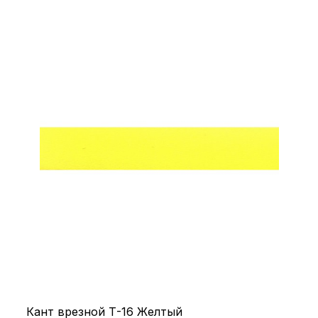
Кант врезной Т-16 Желтый