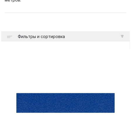
Фильтры и сортировка