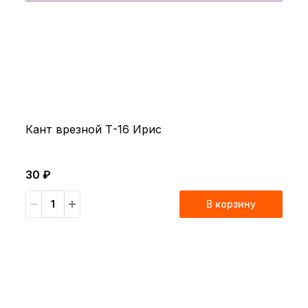
Кант врезной Т-16 Ирис
30 ₽
В корзину