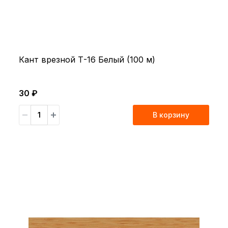
Кант врезной Т-16 Белый (100 м)
30 ₽
В корзину