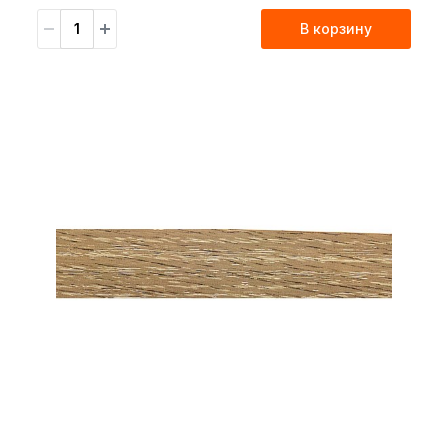
В корзину