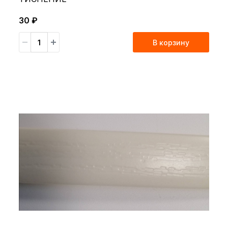
30 ₽
В корзину