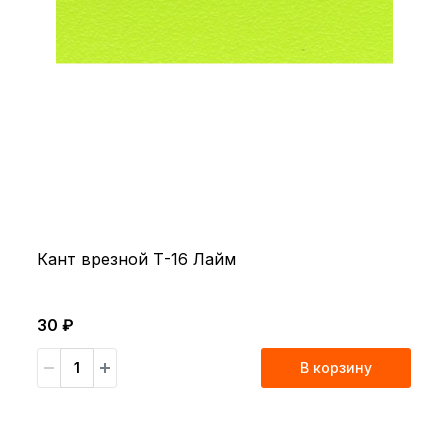
Кант врезной Т-16 Лайм
30 ₽
В корзину