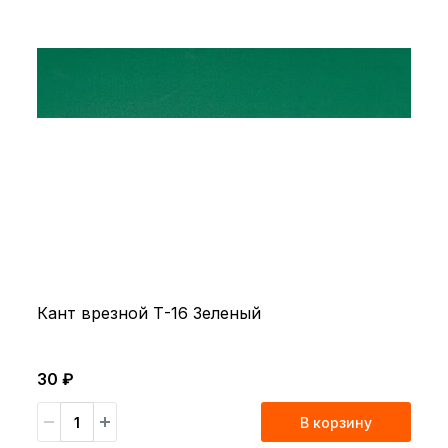
Кант врезной Т-16 Зеленый
30 ₽
В корзину