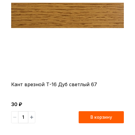
Кант врезной Т-16 Дуб светлый 67
30 ₽
В корзину