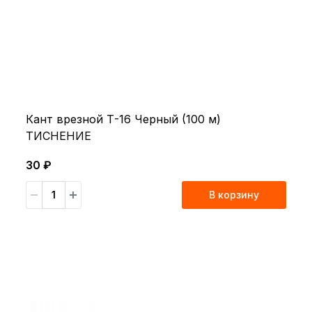
Кант врезной Т-16 Черный (100 м)
ТИСНЕНИЕ
30 ₽
В корзину