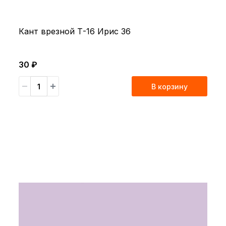
Кант врезной Т-16 Ирис 36
30 ₽
В корзину