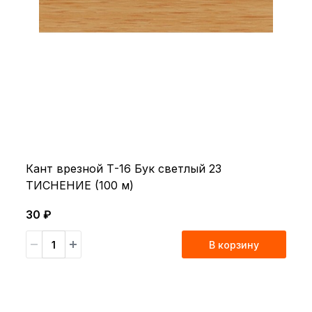
Кант врезной Т-16 Бук светлый 23
ТИСНЕНИЕ (100 м)
30 ₽
В корзину