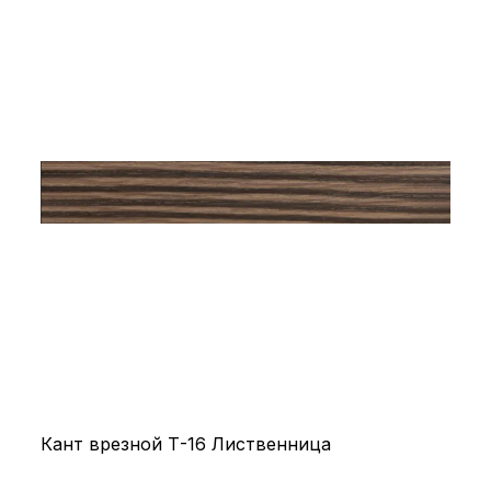
Кант врезной Т-16 Лиственница