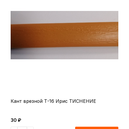
Кант врезной Т-16 Ирис ТИСНЕНИЕ
30 ₽