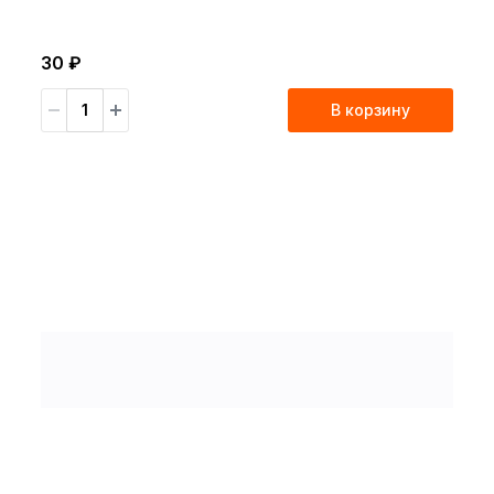
30 ₽
В корзину