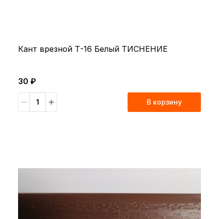
Кант врезной Т-16 Белый ТИСНЕНИЕ
30 ₽
В корзину