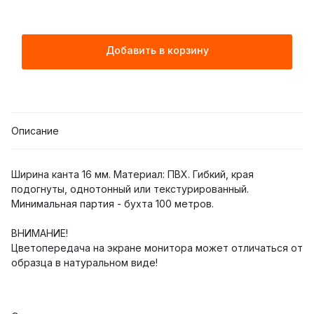
Добавить в корзину
Описание
Ширина канта 16 мм. Материал: ПВХ. Гибкий, края
подогнуты, однотонный или текстурированный.
Минимальная партия - бухта 100 метров.
ВНИМАНИЕ!
Цветопередача на экране монитора может отличаться от
образца в натуральном виде!