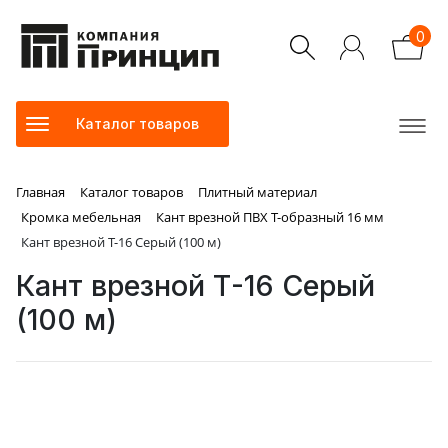
0
Каталог товаров
Главная
Каталог товаров
Плитный материал
Кромка мебельная
Кант врезной ПВХ Т-образный 16 мм
Кант врезной Т-16 Серый (100 м)
Кант врезной Т-16 Серый
(100 м)