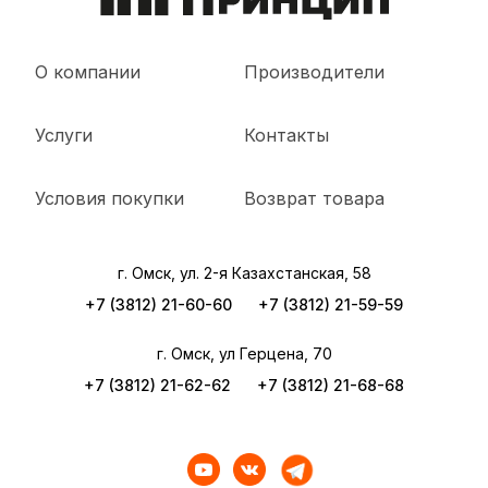
О компании
Производители
Услуги
Контакты
Условия покупки
Возврат товара
г. Омск, ул. 2-я Казахстанская, 58
+7 (3812) 21-60-60
+7 (3812) 21-59-59
г. Омск, ул Герцена, 70
+7 (3812) 21-62-62
+7 (3812) 21-68-68