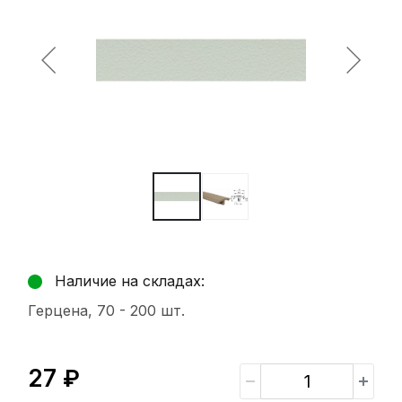
Наличие на складах:
Герцена, 70 -
200 шт.
27 ₽