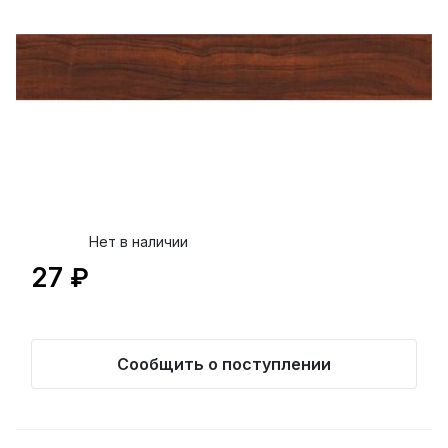
Нет в наличии
27 ₽
Сообщить о поступлении