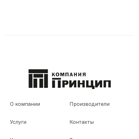
О компании
Производители
Услуги
Контакты