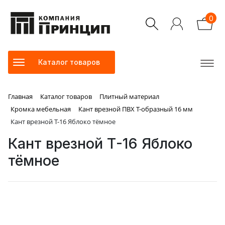
0
Каталог товаров
Главная
Каталог товаров
Плитный материал
Кромка мебельная
Кант врезной ПВХ Т-образный 16 мм
Кант врезной Т-16 Яблоко тёмное
Кант врезной Т-16 Яблоко
тёмное