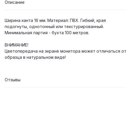
Описание
Ширина канта 16 мм. Материал: ПВХ. Гибкий, края
подогнуты, однотонный или текстурированный.
Минимальная партия - бухта 100 метров.
ВНИМАНИЕ!
Цветопередача на экране монитора может отличаться от
образца в натуральном виде!
Отзывы