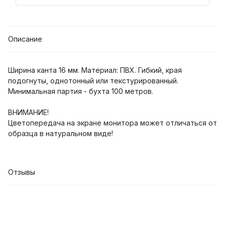
Описание
Ширина канта 16 мм. Материал: ПВХ. Гибкий, края
подогнуты, однотонный или текстурированный.
Минимальная партия - бухта 100 метров.
ВНИМАНИЕ!
Цветопередача на экране монитора может отличаться от
образца в натуральном виде!
Отзывы