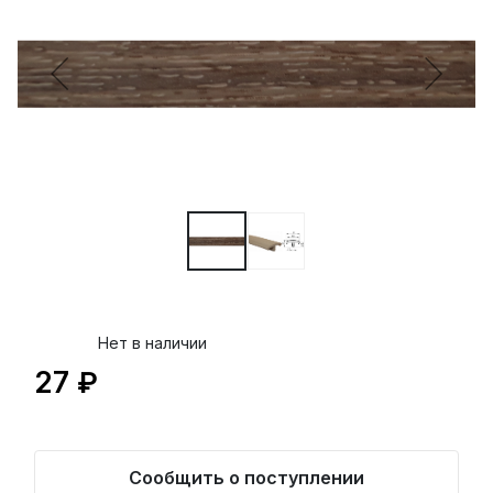
Нет в наличии
27 ₽
Сообщить о поступлении