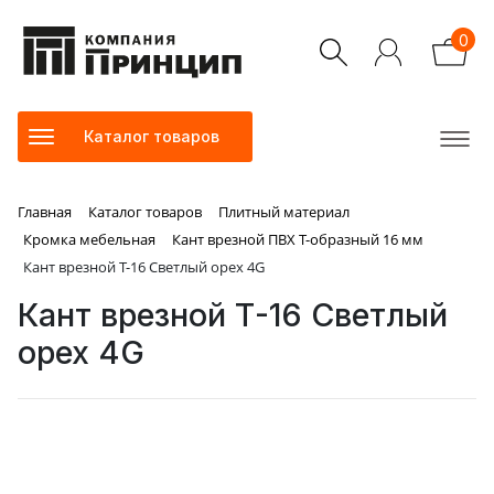
0
Каталог товаров
Главная
Каталог товаров
Плитный материал
Кромка мебельная
Кант врезной ПВХ Т-образный 16 мм
Кант врезной Т-16 Светлый орех 4G
Кант врезной Т-16 Светлый
орех 4G