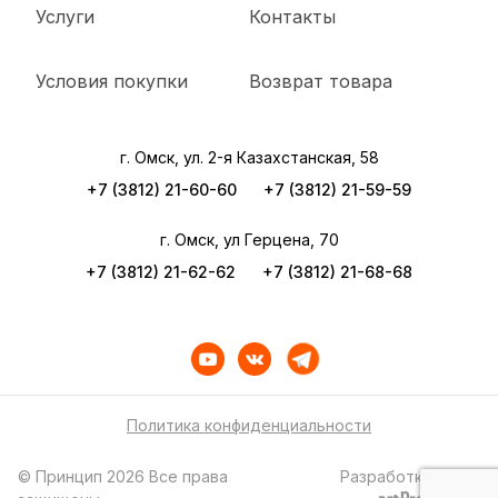
Услуги
Контакты
Условия покупки
Возврат товара
г. Омск, ул. 2-я Казахстанская, 58
+7 (3812) 21-60-60
+7 (3812) 21-59-59
г. Омск, ул Герцена, 70
+7 (3812) 21-62-62
+7 (3812) 21-68-68
Политика конфиденциальности
© Принцип 2026 Все права
Разработка сайта