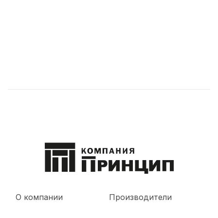
О компании
Производители