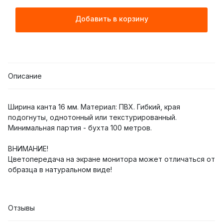
Добавить в корзину
Описание
Ширина канта 16 мм. Материал: ПВХ. Гибкий, края
подогнуты, однотонный или текстурированный.
Минимальная партия - бухта 100 метров.
ВНИМАНИЕ!
Цветопередача на экране монитора может отличаться от
образца в натуральном виде!
Отзывы