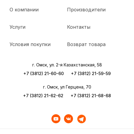
О компании
Производители
Услуги
Контакты
Условия покупки
Возврат товара
г. Омск, ул. 2-я Казахстанская, 58
+7 (3812) 21-60-60
+7 (3812) 21-59-59
г. Омск, ул Герцена, 70
+7 (3812) 21-62-62
+7 (3812) 21-68-68