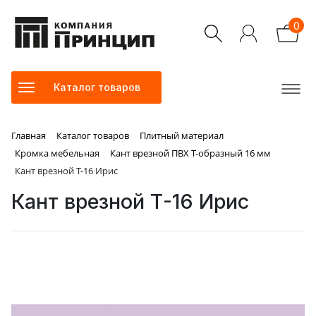
0
Каталог товаров
Главная
Каталог товаров
Плитный материал
Кромка мебельная
Кант врезной ПВХ Т-образный 16 мм
Кант врезной Т-16 Ирис
Кант врезной Т-16 Ирис