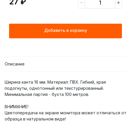
27 ₽
Добавить в корзину
Описание
Ширина канта 16 мм. Материал: ПВХ. Гибкий, края
подогнуты, однотонный или текстурированный.
Минимальная партия - бухта 100 метров.
ВНИМАНИЕ!
Цветопередача на экране монитора может отличаться от
образца в натуральном виде!