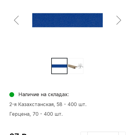
Наличие на складах:
2-я Казахстанская, 58 -
400 шт.
Герцена, 70 -
400 шт.