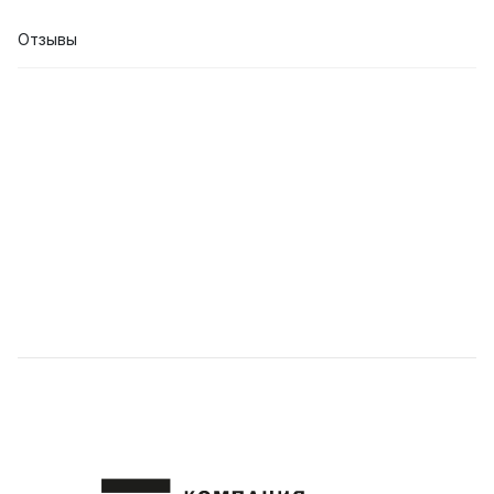
Отзывы