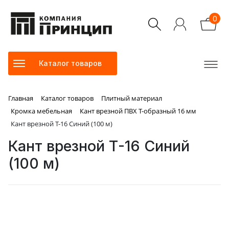
0
Каталог товаров
Главная
Каталог товаров
Плитный материал
Кромка мебельная
Кант врезной ПВХ Т-образный 16 мм
Кант врезной Т-16 Синий (100 м)
Кант врезной Т-16 Синий
(100 м)