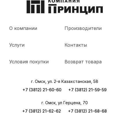
О компании
Производители
Услуги
Контакты
Условия покупки
Возврат товара
г. Омск, ул. 2-я Казахстанская, 58
+7 (3812) 21-60-60
+7 (3812) 21-59-59
г. Омск, ул Герцена, 70
+7 (3812) 21-62-62
+7 (3812) 21-68-68